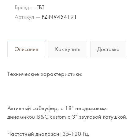
Бренд
—
FBT
Артикул
—
PZINV454191
Описание
Как купить
Доставка
Технические характеристики:
Активный сабвуфер, с 18" неодимовым
динамиком B&C custom с 3" звуковой катушкой.
Частотный диапазон: 35-120 Гц.