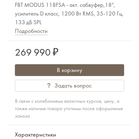
FBT MODUS 118FSA - акт. сабвуфер,18",
усилитель D класс, 1200 Вт RMS, 35-120 Гц,
133 дБ SPL
Подробности
269 990 ₽
В корзину
Задать вопрос
В связи с колебаниями валютных курсов, цену, а
также наличие товара уточним после оформления
заказа
Характеристики