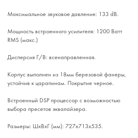
Максимальное звуковое давление: 133 dB.
Мощность встроенного усилителя: 1200 Ватт
RMS (макс.)
Дисперсия Г/В: всенаправленная.
Корпус выполнен из 18мм березовой фанеры,
устойчив к царапинам. Покрытие черное.
Встроенный DSP процессор с возможностью
выбора пресетов эквалайзера.
Размеры: ШхВхГ (мм): 727х713х535.