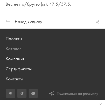
Вес нетто/брутто (кг): 47.5/57,5.
Назад к списку
Проекты
Каталог
Компания
Сертификаты
Контакты
Подписаться на рассылку