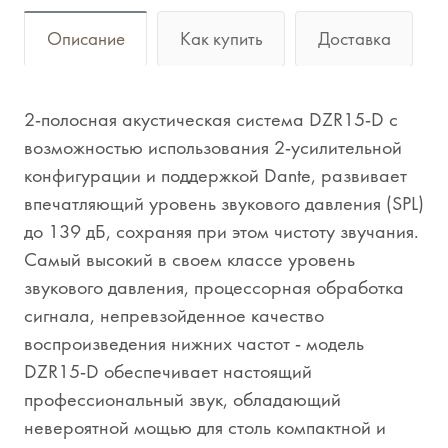
Описание
Как купить
Доставка
2-полосная акустическая система DZR15-D с
возможностью использования 2-усилительной
конфигурации и поддержкой Dante, развивает
впечатляющий уровень звукового давления (SPL)
до 139 дБ, сохраняя при этом чистоту звучания.
Самый высокий в своем классе уровень
звукового давления, процессорная обработка
сигнала, непревзойденное качество
воспроизведения нижних частот - модель
DZR15-D обеспечивает настоящий
профессиональный звук, обладающий
невероятной мощью для столь компактной и