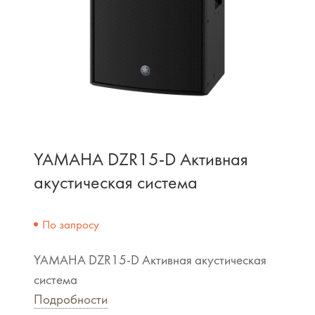
YAMAHA DZR15-D Активная
акустическая система
По запросу
YAMAHA DZR15-D Активная акустическая
система
Подробности