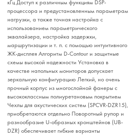
кГц Доступ к различным функциям DSP-
процессора и предустановленным параметрам
нагрузки, а также точная настройка с
использованием параметрического
эквалайзера, настройка задержки,
маршрутизации и т. п. с помощью интуитивного
ЖК-дисплея Алгоритм D-Contour и защитные
схемы высокой надежности Установка в
качестве напольных мониторов допускает
зеркальную конфигурацию Легкий, но очень
прочный корпус из многослойной фанеры с
высококлассным полиуретановым покрытием
Чехлы для акустических систем (SPCVR-DZR15),
приобретаются отдельно Поворотный рупор и
разнообразие U-образных кронштейнов (UB-
DZR) обеспечивает гибкие варианты