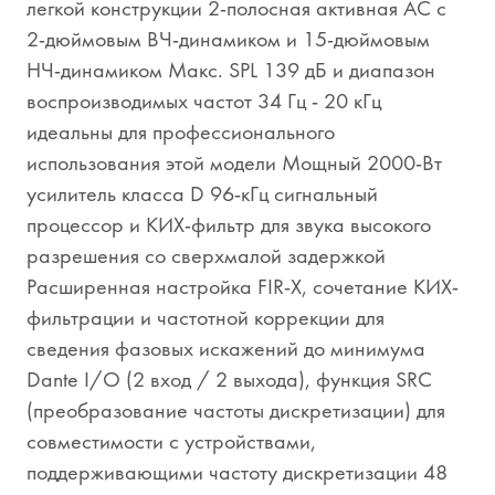
легкой конструкции 2-полосная активная АС с
2-дюймовым ВЧ-динамиком и 15-дюймовым
НЧ-динамиком Макс. SPL 139 дБ и диапазон
воспроизводимых частот 34 Гц - 20 кГц
идеальны для профессионального
использования этой модели Мощный 2000-Вт
усилитель класса D 96-кГц сигнальный
процессор и КИХ-фильтр для звука высокого
разрешения со сверхмалой задержкой
Расширенная настройка FIR-X, сочетание КИХ-
фильтрации и частотной коррекции для
сведения фазовых искажений до минимума
Dante I/O (2 вход / 2 выхода), функция SRC
(преобразование частоты дискретизации) для
совместимости с устройствами,
поддерживающими частоту дискретизации 48