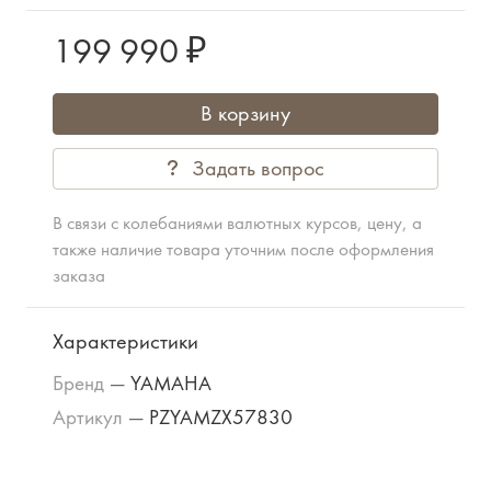
199 990 ₽
В корзину
Задать вопрос
В связи с колебаниями валютных курсов, цену, а
также наличие товара уточним после оформления
заказа
Характеристики
Бренд
—
YAMAHA
Артикул
—
PZYAMZX57830