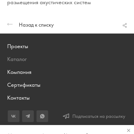
размещения акустических систем
Назад к списку
Проекты
Каталог
Компания
Сертификаты
Контакты
Подписаться на рассылку
+7 (343) 283-04-11