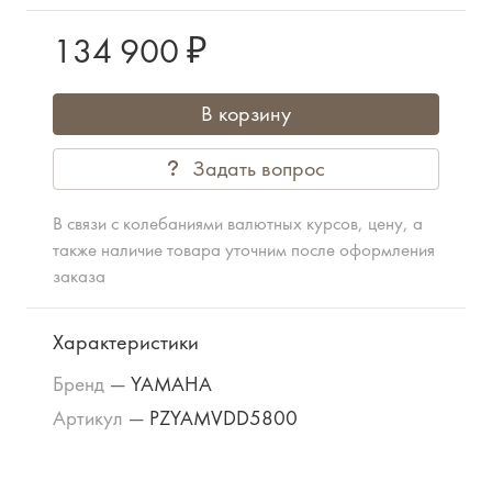
134 900 ₽
В корзину
Задать вопрос
В связи с колебаниями валютных курсов, цену, а
также наличие товара уточним после оформления
заказа
Характеристики
Бренд
—
YAMAHA
Артикул
—
PZYAMVDD5800