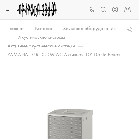
—
—
Главная
Каталог
Звуковое оборудование
—
—
Акустические системы
—
Активные акустические системы
YAMAHA DZR10-DW АС Активная 10" Dante Белая