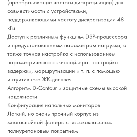
(преобразование частоты дискретизации) для
совместимости с устройствами,
поддерживающими частоту дискретизации 48
кГц
Доступ к различным функциям DSP-процессора
и предустановленным параметрам нагрузки, а
также точная настройка с использованием
параметрического эквалайзера, настройка
задержки, маршрутизации и т. п. с помощью
интуитивного ЖК-дисплея
Алгоритм D-Contour и защитные схемы высокой
надежности
Конфигурация напольных мониторов
Легкий, но очень прочный корпус из
многослойной фанеры с высококлассным
полиуретановым покрытием