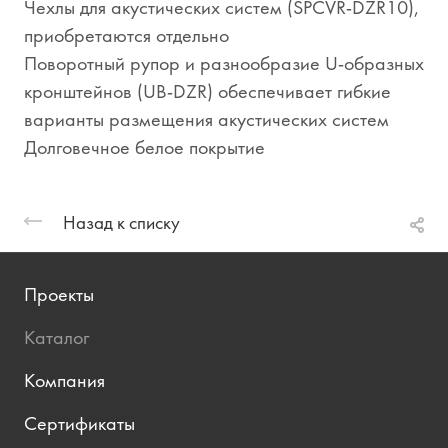
Чехлы для акустических систем (SPCVR-DZR10),
приобретаются отдельно
Поворотный рупор и разнообразие U-образных
кронштейнов (UB-DZR) обеспечивает гибкие
варианты размещения акустических систем
Долговечное белое покрытие
Назад к списку
Проекты
Каталог
Компания
Сертификаты