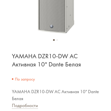
YAMAHA DZR10-DW АС
Активная 10" Dante Белая
По запросу
YAMAHA DZR10-DW АС Активная 10" Dante
Белая
Подробности