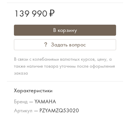
139 990 ₽
В корзину
Задать вопрос
В связи с колебаниями валютных курсов, цену, а
также наличие товара уточним после оформления
заказа
Характеристики
Бренд
—
YAMAHA
Артикул
—
PZYAMZQ53020