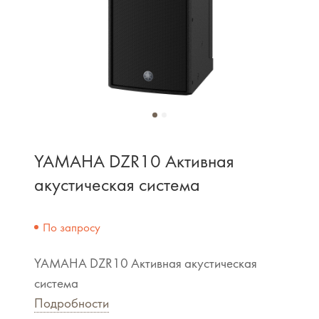
YAMAHA DZR10 Активная
акустическая система
По запросу
YAMAHA DZR10 Активная акустическая
система
Подробности