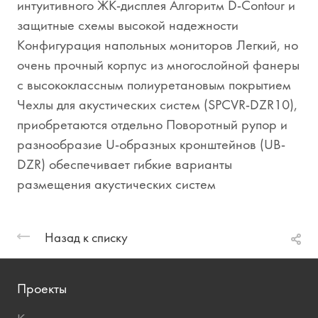
интуитивного ЖК-дисплея Алгоритм D-Contour и
защитные схемы высокой надежности
Конфигурация напольных мониторов Легкий, но
очень прочный корпус из многослойной фанеры
с высококлассным полиуретановым покрытием
Чехлы для акустических систем (SPCVR-DZR10),
приобретаются отдельно Поворотный рупор и
разнообразие U-образных кронштейнов (UB-
DZR) обеспечивает гибкие варианты
размещения акустических систем
Назад к списку
Проекты