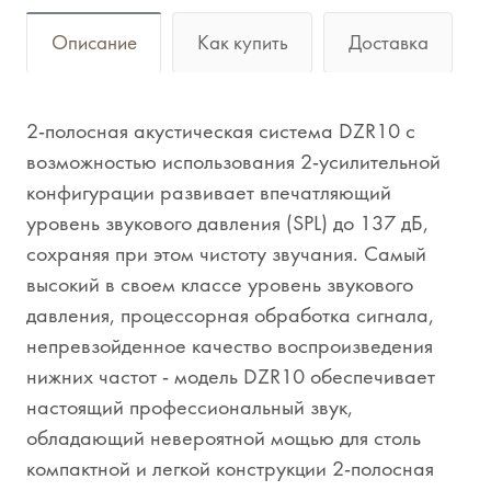
Описание
Как купить
Доставка
2-полосная акустическая система DZR10 с
возможностью использования 2-усилительной
конфигурации развивает впечатляющий
уровень звукового давления (SPL) до 137 дБ,
сохраняя при этом чистоту звучания. Самый
высокий в своем классе уровень звукового
давления, процессорная обработка сигнала,
непревзойденное качество воспроизведения
нижних частот - модель DZR10 обеспечивает
настоящий профессиональный звук,
обладающий невероятной мощью для столь
компактной и легкой конструкции 2-полосная