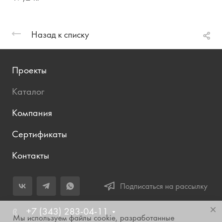
Назад к списку
Проекты
Каталог
Компания
Сертификаты
Контакты
Подписаться на рассылку
+7 (343) 283-04-11
Мы используем файлы cookie, разработанные