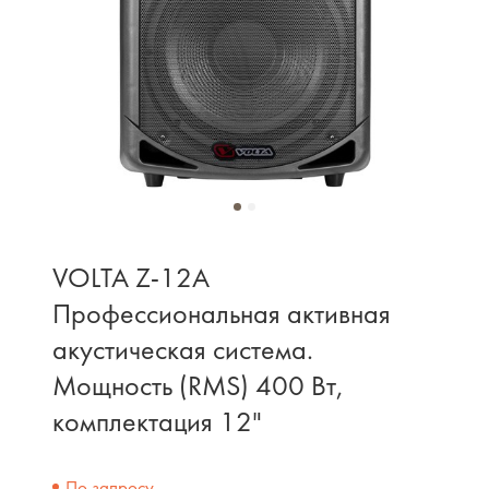
VOLTA Z-12A
Профессиональная активная
акустическая система.
Мощность (RMS) 400 Вт,
комплектация 12"
По запросу