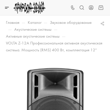
—
—
Главная
Каталог
Звуковое оборудование
—
—
Акустические системы
—
Активные акустические системы
VOLTA Z-12A Профессиональная активная акустическая
система. Мощность (RMS) 400 Вт, комплектация 12"