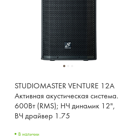
STUDIOMASTER VENTURE 12A
Активная акустическая система.
600Вт (RMS); НЧ динамик 12",
ВЧ драйвер 1.75
В наличии