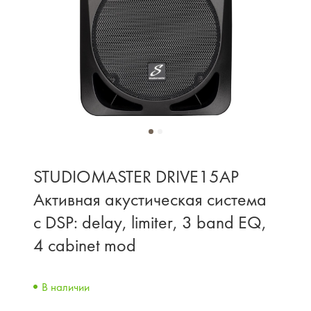
STUDIOMASTER DRIVE15AP
Активная акустическая система
с DSP: delay, limiter, 3 band EQ,
4 cabinet mod
В наличии