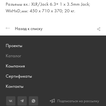
Разъемы вх.: XLR/Jack 6.3+ 1 x 3.5mm Jack;
WxHxD,мм: 450 x 710 x 370; 20 кг.
Назад к списку
Проекты
Каталог
Компания
Сертификаты
Контакты
Подписаться на рассылку