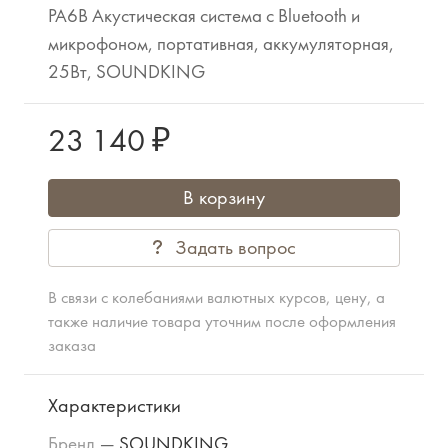
PA6B Акустическая система с Bluetooth и
микрофоном, портативная, аккумуляторная,
25Вт, SOUNDKING
23 140 ₽
В корзину
Задать вопрос
В связи с колебаниями валютных курсов, цену, а
также наличие товара уточним после оформления
заказа
Характеристики
Бренд
—
SOUNDKING