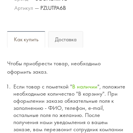
Артикул
—
PZLUTPA6B
Как купить
Доставка
Чтобы приобрести товар, необходимо
оформить заказ.
Если товар с пометкой "
В наличии
", положите
необходимое количество "В корзину". При
оформлении заказа обязательные поля к
заполнению - ФИО, телефон, e-mail,
остальные поля по желанию. После
получения нами уведомления о вашем
заказе, вам перезвонит сотрудник компании