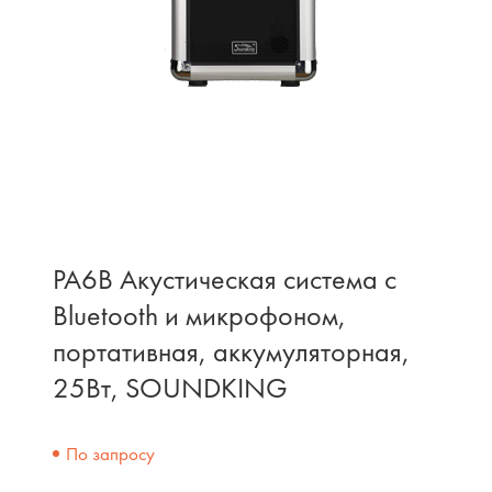
PA6B Акустическая система с
Bluetooth и микрофоном,
портативная, аккумуляторная,
25Вт, SOUNDKING
По запросу