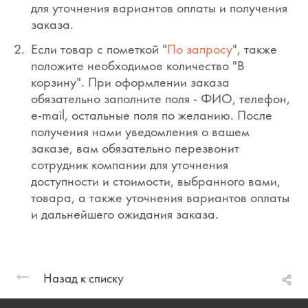
для уточнения вариантов оплаты и получения
заказа.
Если товар с пометкой "
По запросу
", также
положите необходимое количество "В
корзину". При оформлении заказа
обязательно заполните поля - ФИО, телефон,
e-mail, остальные поля по желанию. После
получения нами уведомления о вашем
заказе, вам обязательно перезвонит
сотрудник компании для уточнения
доступности и стоимости, выбранного вами,
товара, а также уточнения вариантов оплаты
и дальнейшего ожидания заказа.
Назад к списку