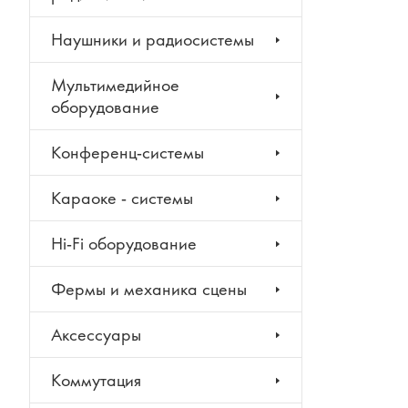
Наушники и радиосистемы
Мультимедийное
оборудование
Конференц-системы
Караоке - системы
Hi-Fi оборудование
Фермы и механика сцены
Аксессуары
Коммутация