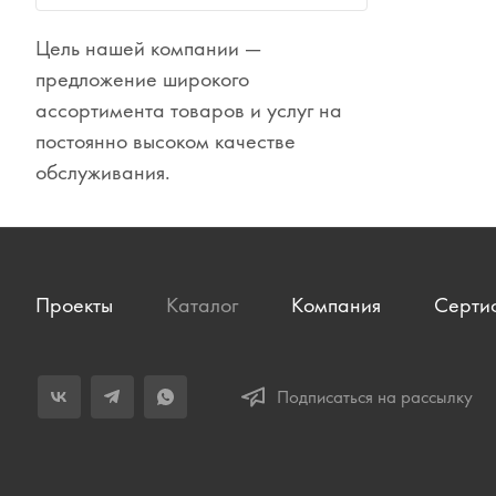
Цель нашей компании —
Сувениры
предложение широкого
Одежда
ассортимента товаров и услуг на
постоянно высоком качестве
обслуживания.
Проекты
Каталог
Компания
Серти
Подписаться на рассылку