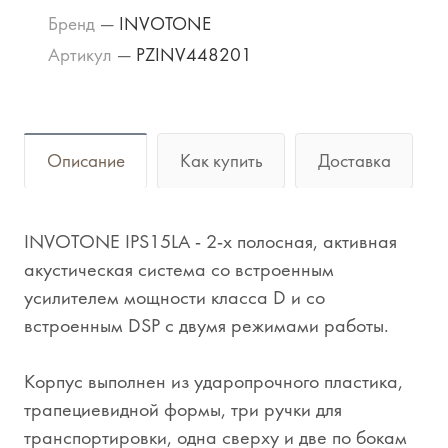
Бренд
—
INVOTONE
Артикул
—
PZINV448201
Описание
Как купить
Доставка
INVOTONE IPS15LA - 2-х полосная, активная
акустическая система со встроенным
усилителем мощности класса D и со
встроенным DSP с двумя режимами работы.
Корпус выполнен из ударопрочного пластика,
трапециевидной формы, три ручки для
транспортировки, одна сверху и две по бокам