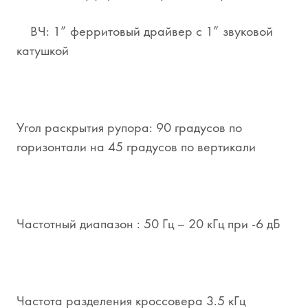
ВЧ: 1” ферритовый драйвер с 1” звуковой
катушкой
Угол раскрытия рупора: 90 градусов по
горизонтали на 45 градусов по вертикали
Частотный диапазон : 50 Гц – 20 кГц при -6 дБ
Частота разделения кроссовера 3.5 кГц