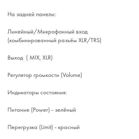
На задней панели:
Линейный/Микрофонный вход
(комбинированный разъём XLR/TRS)
Выход ( MIX, XLR)
Регулятор громкости (Volume)
Индикаторы состояния:
Питание (Power) - зелёный
Перегрузка (Limit) - красный