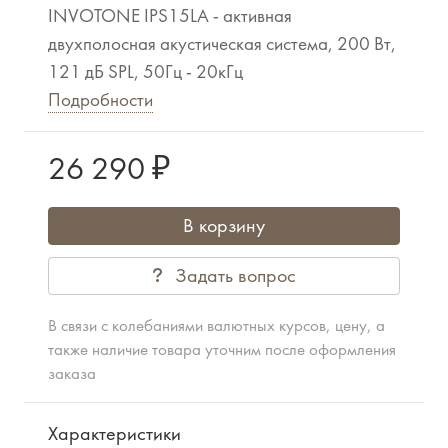
INVOTONE IPS15LA - активная
двухполосная акустическая система, 200 Вт,
121 дБ SPL, 50Гц - 20кГц
Подробности
26 290 ₽
В корзину
Задать вопрос
В связи с колебаниями валютных курсов, цену, а
также наличие товара уточним после оформления
заказа
Характеристики