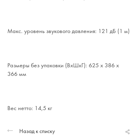
Макс. уровень звукового давления: 121 дБ (1 м)
Размеры без упаковки (ВхШхГ): 625 х 386 х
366 мм
Вес нетто: 14,5 кг
Назад к списку