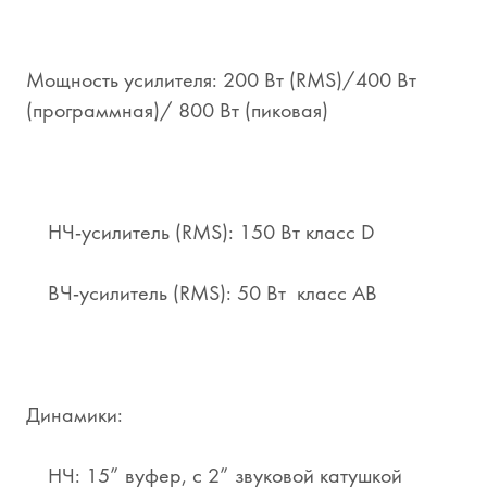
Мощность усилителя: 200 Вт (RMS)/400 Вт
(программная)/ 800 Вт (пиковая)
НЧ-усилитель (RMS): 150 Вт класс D
ВЧ-усилитель (RMS): 50 Вт класс AB
Динамики:
НЧ: 15” вуфер, с 2” звуковой катушкой