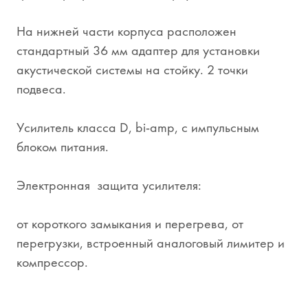
На нижней части корпуса расположен
стандартный 36 мм адаптер для установки
акустической системы на стойку. 2 точки
подвеса.
Усилитель класса D, bi-amp, с импульсным
блоком питания.
Электронная защита усилителя:
от короткого замыкания и перегрева, от
перегрузки, встроенный аналоговый лимитер и
компрессор.