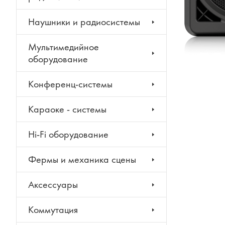
Наушники и радиосистемы
Мультимедийное
оборудование
Конференц-системы
Караоке - системы
Hi-Fi оборудование
Фермы и механика сцены
Аксессуары
Коммутация