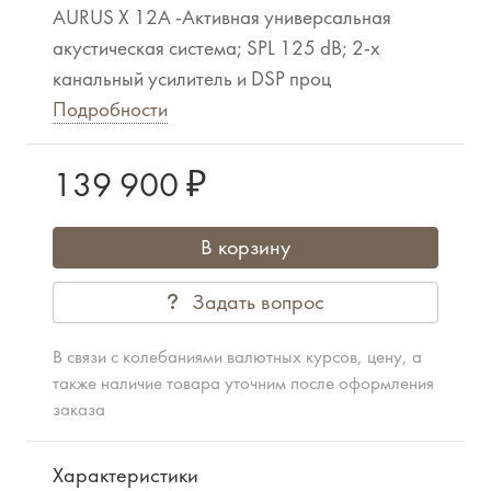
AURUS X 12A -Активная универсальная
акустическая система; SPL 125 dB; 2-х
канальный усилитель и DSP проц
Подробности
139 900 ₽
В корзину
Задать вопрос
В связи с колебаниями валютных курсов, цену, а
также наличие товара уточним после оформления
заказа
Характеристики