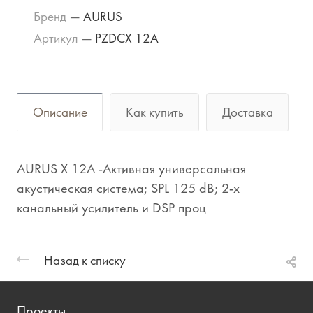
Бренд
—
AURUS
Артикул
—
PZDCX 12A
Описание
Как купить
Доставка
AURUS X 12A -Активная универсальная
акустическая система; SPL 125 dB; 2-х
канальный усилитель и DSP проц
Назад к списку
Проекты