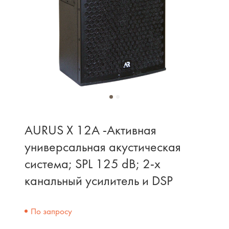
AURUS X 12A -Активная
универсальная акустическая
система; SPL 125 dB; 2-х
канальный усилитель и DSP
По запросу