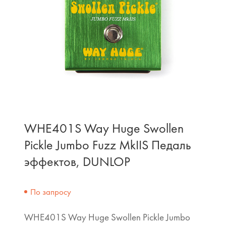
WHE401S Way Huge Swollen
Pickle Jumbo Fuzz MkIIS Педаль
эффектов, DUNLOP
По запросу
WHE401S Way Huge Swollen Pickle Jumbo