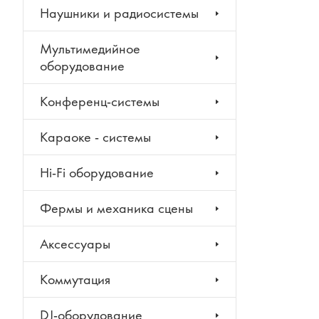
Наушники и радиосистемы
Мультимедийное
оборудование
Конференц-системы
Караоке - системы
Hi-Fi оборудование
Фермы и механика сцены
Аксессуары
Коммутация
DJ-оборудование