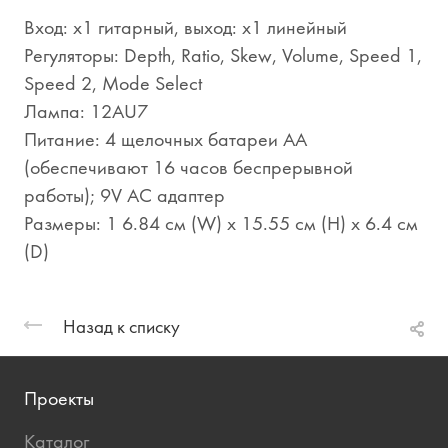
Вход: x1 гитарный, выход: x1 линейный
Регуляторы: Depth, Ratio, Skew, Volume, Speed 1,
Speed 2, Mode Select
Лампа: 12AU7
Питание: 4 щелочных батареи AA
(обеспечивают 16 часов беспрерывной
работы); 9V AC адаптер
Размеры: 1 6.84 см (W) x 15.55 см (H) x 6.4 см
(D)
Назад к списку
Проекты
Каталог