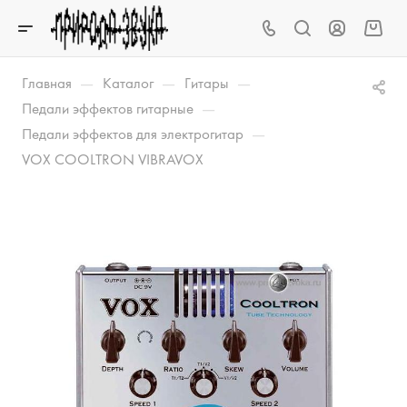
—
—
—
Главная
Каталог
Гитары
—
Педали эффектов гитарные
—
Педали эффектов для электрогитар
VOX COOLTRON VIBRAVOX