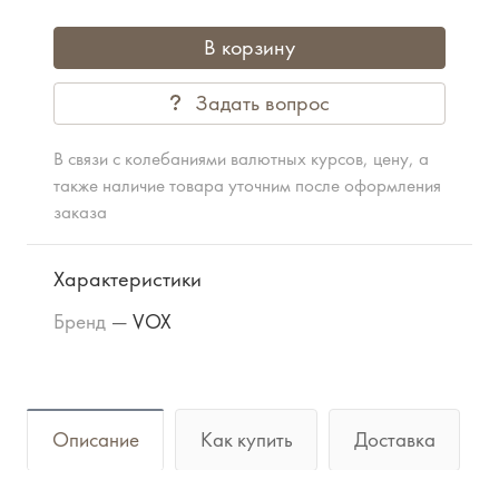
В корзину
Задать вопрос
В связи с колебаниями валютных курсов, цену, а
также наличие товара уточним после оформления
заказа
Характеристики
Бренд
—
VOX
Описание
Как купить
Доставка