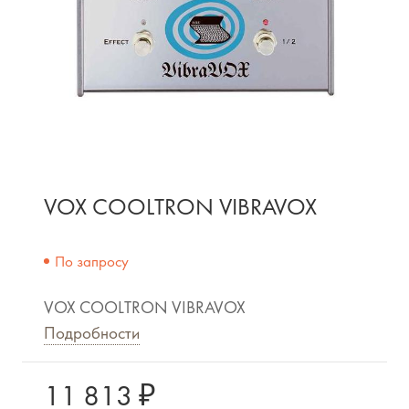
VOX COOLTRON VIBRAVOX
По запросу
VOX COOLTRON VIBRAVOX
Подробности
11 813 ₽