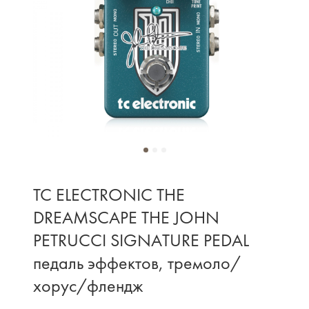
TC ELECTRONIC THE
DREAMSCAPE THE JOHN
PETRUCCI SIGNATURE PEDAL
педаль эффектов, тремоло/
хорус/флендж