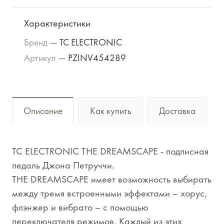
Характеристики
Бренд
—
TC ELECTRONIC
Артикул
—
PZINV454289
Описание
Как купить
Доставка
TC ELECTRONIC THE DREAMSCAPE - подписная
педаль Джона Петруччи.
THE DREAMSCAPE имеет возможность выбирать
между тремя встроенными эффектами – хорус,
флэнжер и вибрато – с помощью
переключателя режимов. Каждый из этих