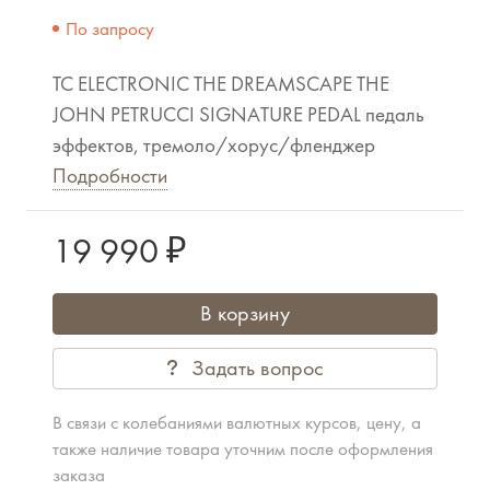
По запросу
TC ELECTRONIC THE DREAMSCAPE THE
JOHN PETRUCCI SIGNATURE PEDAL педаль
эффектов, тремоло/хорус/фленджер
Подробности
19 990 ₽
В корзину
Задать вопрос
В связи с колебаниями валютных курсов, цену, а
также наличие товара уточним после оформления
заказа