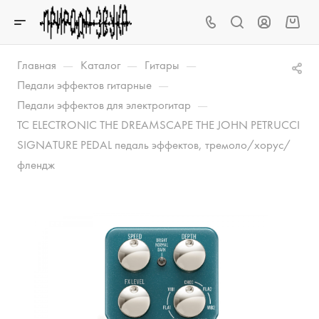
—
—
—
Главная
Каталог
Гитары
—
Педали эффектов гитарные
—
Педали эффектов для электрогитар
TC ELECTRONIC THE DREAMSCAPE THE JOHN PETRUCCI
SIGNATURE PEDAL педаль эффектов, тремоло/хорус/
флендж