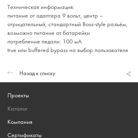
Техническая информация:
питание от адаптера 9 вольт, центр –
отрицательный, стандартный Boss-style разъём,
возможно питание от батарейки
потребление педали: 100 мА
true или buffered bypass на выбор пользователя
Назад к списку
Проекты
Каталог
Компания
Сертификаты