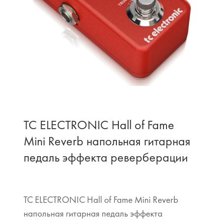
TC ELECTRONIC Hall of Fame
Mini Reverb напольная гитарная
педаль эффекта реверберации
TC ELECTRONIC Hall of Fame Mini Reverb
напольная гитарная педаль эффекта