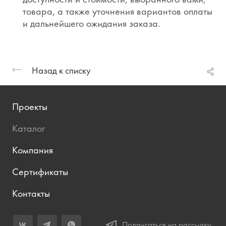
товара, а также уточнения вариантов оплаты
и дальнейшего ожидания заказа.
Назад к списку
Проекты
Каталог
Компания
Сертификаты
Контакты
Подписаться на рассылку