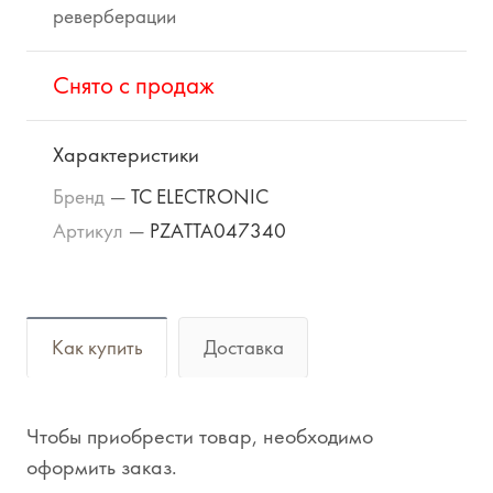
реверберации
Cнято с продаж
Характеристики
Бренд
—
TC ELECTRONIC
Артикул
—
PZATTA047340
Как купить
Доставка
Чтобы приобрести товар, необходимо
оформить заказ.