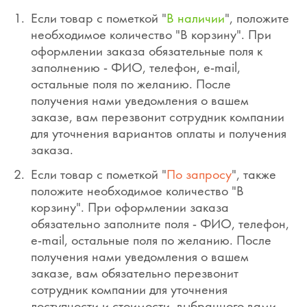
Если товар с пометкой "
В наличии
", положите
необходимое количество "В корзину". При
оформлении заказа обязательные поля к
заполнению - ФИО, телефон, e-mail,
остальные поля по желанию. После
получения нами уведомления о вашем
заказе, вам перезвонит сотрудник компании
для уточнения вариантов оплаты и получения
заказа.
Если товар с пометкой "
По запросу
", также
положите необходимое количество "В
корзину". При оформлении заказа
обязательно заполните поля - ФИО, телефон,
e-mail, остальные поля по желанию. После
получения нами уведомления о вашем
заказе, вам обязательно перезвонит
сотрудник компании для уточнения
доступности и стоимости, выбранного вами,