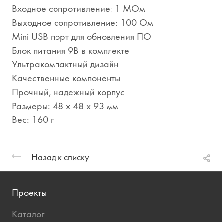
Входное сопротивление: 1 МОм
Выходное сопротивление: 100 Ом
Mini USB порт для обновления ПО
Блок питания 9В в комплекте
Ультракомпактный дизайн
Качественные компоненты
Прочный, надежный корпус
Размеры: 48 x 48 x 93 мм
Вес: 160 г
Назад к списку
Проекты
Каталог