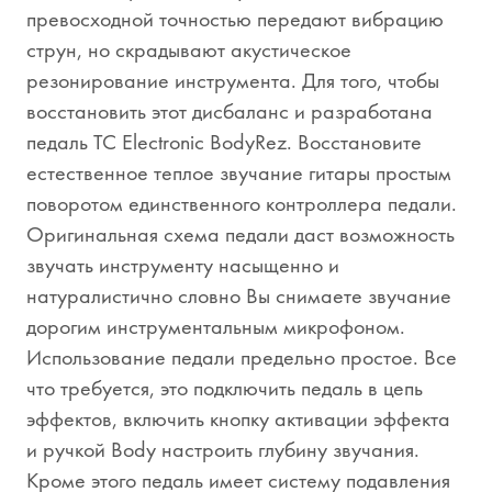
превосходной точностью передают вибрацию
струн, но скрадывают акустическое
резонирование инструмента. Для того, чтобы
восстановить этот дисбаланс и разработана
педаль TC Electronic BodyRez. Восстановите
естественное теплое звучание гитары простым
поворотом единственного контроллера педали.
Оригинальная схема педали даст возможность
звучать инструменту насыщенно и
натуралистично словно Вы снимаете звучание
дорогим инструментальным микрофоном.
Использование педали предельно простое. Все
что требуется, это подключить педаль в цепь
эффектов, включить кнопку активации эффекта
и ручкой Body настроить глубину звучания.
Кроме этого педаль имеет систему подавления