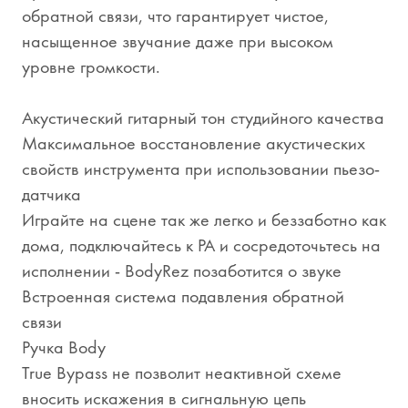
обратной связи, что гарантирует чистое,
насыщенное звучание даже при высоком
уровне громкости.
Акустический гитарный тон студийного качества
Максимальное восстановление акустических
свойств инструмента при использовании пьезо-
датчика
Играйте на сцене так же легко и беззаботно как
дома, подключайтесь к PA и сосредоточьтесь на
исполнении - BodyRez позаботится о звуке
Встроенная система подавления обратной
связи
Ручка Body
True Bypass не позволит неактивной схеме
вносить искажения в сигнальную цепь