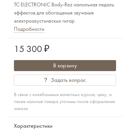
TC ELECTRONIC Body-Rez напольная педаль
эффектов для обогащения звучания
электроакустических гитар
Подробности
15 300 ₽
В корзину
Задать вопрос
В связи с колебаниями валютных курсов, цену, а
также наличие товара уточним после оформления
заказа
Характеристики