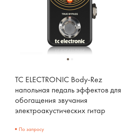
TC ELECTRONIC Body-Rez
напольная педаль эффектов для
обогащения звучания
электроакустических гитар
По запросу