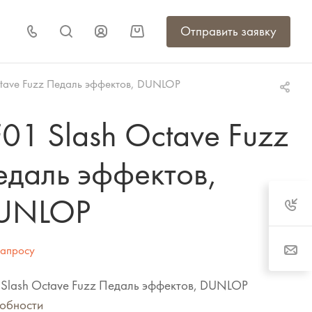
Отправить заявку
ctave Fuzz Педаль эффектов, DUNLOP
01 Slash Octave Fuzz
едаль эффектов,
UNLOP
запросу
 Slash Octave Fuzz Педаль эффектов, DUNLOP
обности