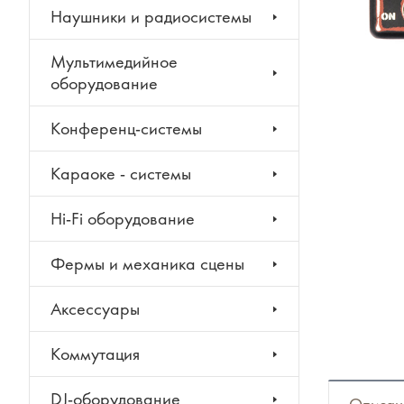
Наушники и радиосистемы
Мультимедийное
оборудование
Конференц-системы
Караоке - системы
Hi-Fi оборудование
Фермы и механика сцены
Аксессуары
Коммутация
DJ-оборудование