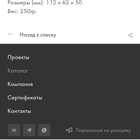
Размеры (мм): 112 х 62 х 50.
Вес: 250гр.
Назад к списку
Проекты
Каталог
Компания
Сертификаты
Контакты
Подписаться на рассылку