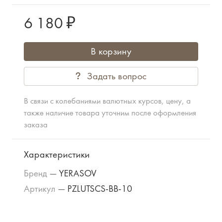
6 180 ₽
В корзину
Задать вопрос
В связи с колебаниями валютных курсов, цену, а
также наличие товара уточним после оформления
заказа
Характеристики
Бренд
—
YERASOV
Артикул
—
PZLUTSCS-BB-10