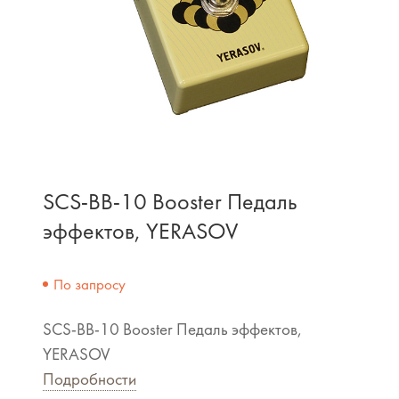
SCS-BB-10 Booster Педаль
эффектов, YERASOV
По запросу
SCS-BB-10 Booster Педаль эффектов,
YERASOV
Подробности