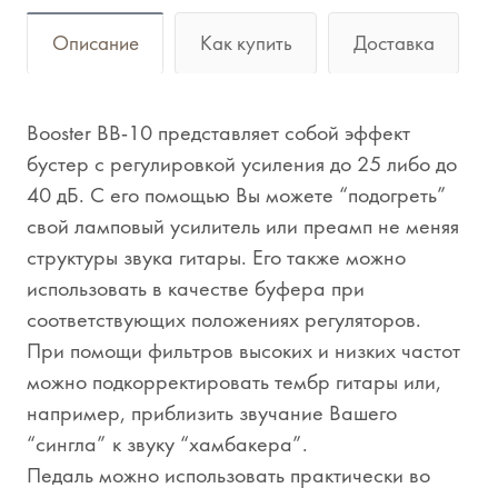
Описание
Как купить
Доставка
Booster BB-10 представляет собой эффект
бустер с регулировкой усиления до 25 либо до
40 дБ. С его помощью Вы можете “подогреть”
свой ламповый усилитель или преамп не меняя
структуры звука гитары. Его также можно
использовать в качестве буфера при
соответствующих положениях регуляторов.
При помощи фильтров высоких и низких частот
можно подкорректировать тембр гитары или,
например, приблизить звучание Вашего
“сингла” к звуку “хамбакера”.
Педаль можно использовать практически во