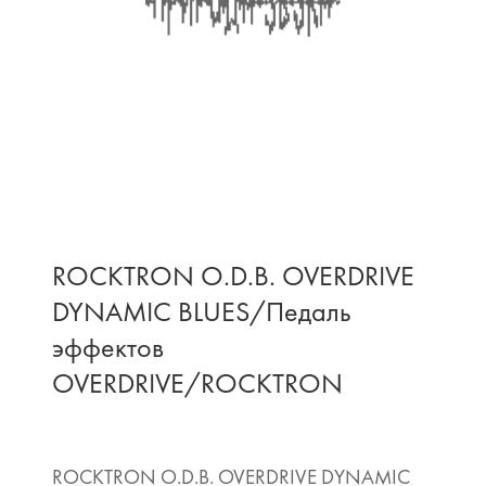
ROCKTRON O.D.B. OVERDRIVE
DYNAMIC BLUES/Педаль
эффектов
OVERDRIVE/ROCKTRON
ROCKTRON O.D.B. OVERDRIVE DYNAMIC