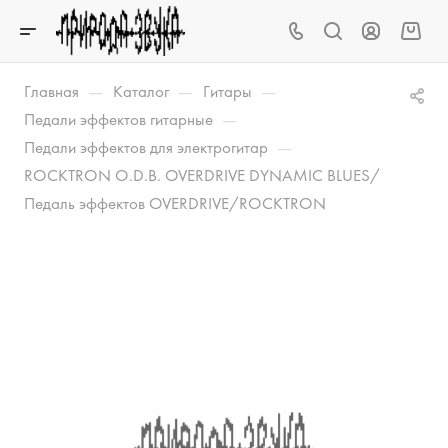
—
—
—
Главная
Каталог
Гитары
—
Педали эффектов гитарные
—
Педали эффектов для электрогитар
ROCKTRON O.D.B. OVERDRIVE DYNAMIC BLUES/
Педаль эффектов OVERDRIVE/ROCKTRON