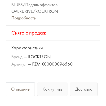
BLUES/Педаль эффектов
OVERDRIVE/ROCKTRON
Подробности
Cнято с продаж
Характеристики
Бренд
—
ROCKTRON
Артикул
—
PZMIX00000096560
Описание
Как купить
Доставка