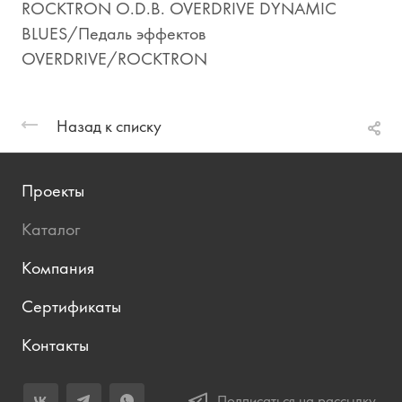
ROCKTRON O.D.B. OVERDRIVE DYNAMIC
BLUES/Педаль эффектов
OVERDRIVE/ROCKTRON
Назад к списку
Проекты
Каталог
Компания
Сертификаты
Контакты
Подписаться на рассылку