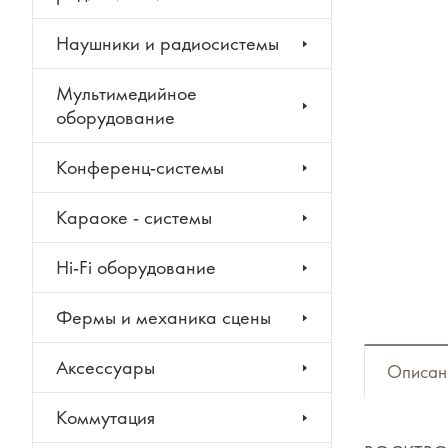
Наушники и радиосистемы
Мультимедийное
оборудование
Конференц-системы
Караоке - системы
Hi-Fi оборудование
Фермы и механика сцены
Аксессуары
Описан
Коммутация