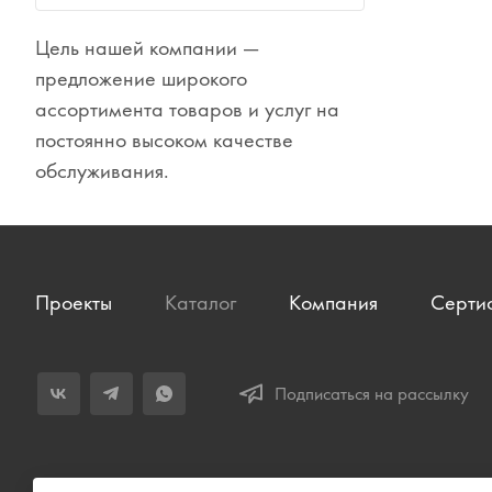
Цель нашей компании —
Сувениры
предложение широкого
Одежда
ассортимента товаров и услуг на
постоянно высоком качестве
обслуживания.
Проекты
Каталог
Компания
Серти
Подписаться на рассылку