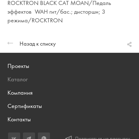
ROCKTRON BLACK CAT MOAN/Педаль
эффектов WAH гит/бас.; дисторшн; 3
режима/ROCKTRON
Назад к списку
Проекты
Каталог
Компания
Сертификаты
Контакты
Подписаться на рассылку