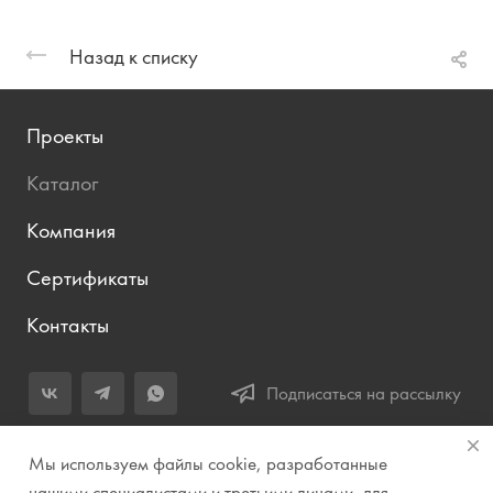
Назад к списку
Проекты
Каталог
Компания
Сертификаты
Контакты
Подписаться на рассылку
+7 (343) 283-04-11
Мы используем файлы cookie, разработанные
Заказать звонок
нашими специалистами и третьими лицами, для