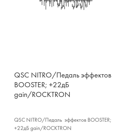
QSC NITRO/Педаль эффектов
BOOSTER; +22дБ
gain/ROCKTRON
QSC NITRO/Педаль эффектов BOOSTER;
+22дБ gain/ROCKTRON