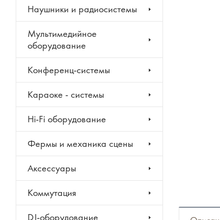
Наушники и радиосистемы
Мультимедийное
оборудование
Конференц-системы
Караоке - системы
Hi-Fi оборудование
Фермы и механика сцены
Аксессуары
Коммутация
DJ-оборудование