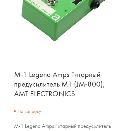
M-1 Legend Amps Гитарный
предусилитель M1 (JM-800),
AMT ELECTRONICS
По запросу
M-1 Legend Amps Гитарный предусилитель