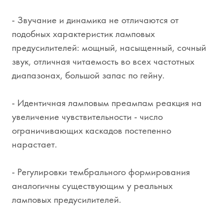
- Звучание и динамика не отличаются от
подобных характеристик ламповых
предусилителей: мощный, насыщенный, сочный
звук, отличная читаемость во всех частотных
диапазонах, большой запас по гейну.
- Идентичная ламповым преампам реакция на
увеличение чувствительности - число
ограничивающих каскадов постепенно
нарастает.
- Регулировки тембрального формирования
аналогичны существующим у реальных
ламповых предусилителей.