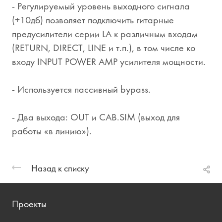
- Регулируемый уровень выходного сигнала
(+10дб) позволяет подключить гитарные
предусилители серии LA к различным входам
(RETURN, DIRECT, LINE и т.п.), в том числе ко
входу INPUT POWER AMP усилителя мощности.
- Используется пассивный bypass.
- Два выхода: OUT и CAB.SIM (выход для
работы «в линию»).
Назад к списку
Проекты