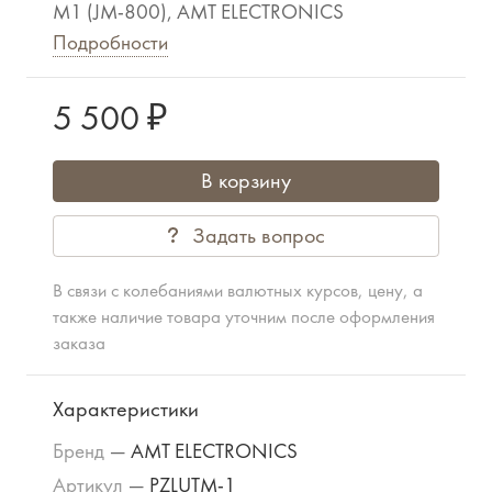
M1 (JM-800), AMT ELECTRONICS
Подробности
5 500 ₽
В корзину
Задать вопрос
В связи с колебаниями валютных курсов, цену, а
также наличие товара уточним после оформления
заказа
Характеристики
Бренд
—
AMT ELECTRONICS
Артикул
—
PZLUTM-1