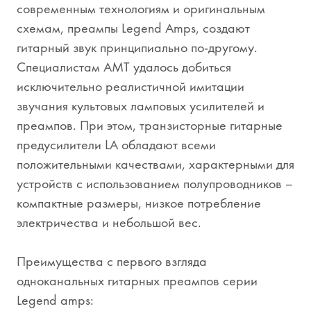
современным технологиям и оригинальным
схемам, преампы Legend Amps, создают
гитарный звук принципиально по-другому.
Специалистам АМТ удалось добиться
исключительно реалистичной имитации
звучания культовых ламповых усилителей и
преампов. При этом, транзисторные гитарные
предусилители LA обладают всеми
положительными качествами, характерными для
устройств с использованием полупроводников –
компактные размеры, низкое потребление
электричества и небольшой вес.
Преимущества с первого взгляда
одноканальных гитарных преампов серии
Legend amps: