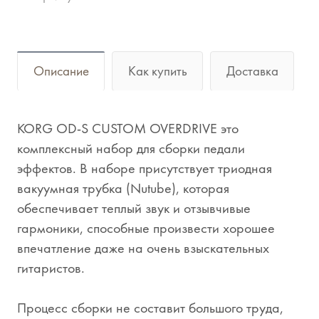
Описание
Как купить
Доставка
KORG OD-S CUSTOM OVERDRIVE это
комплексный набор для сборки педали
эффектов. В наборе присутствует триодная
вакуумная трубка (Nutube), которая
обеспечивает теплый звук и отзывчивые
гармоники, способные произвести хорошее
впечатление даже на очень взыскательных
гитаристов.
Процесс сборки не составит большого труда,