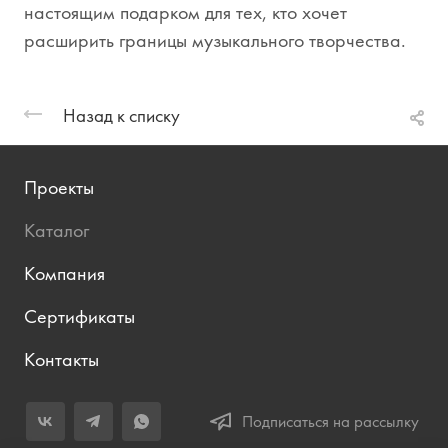
настоящим подарком для тех, кто хочет
расширить границы музыкального творчества.
Назад к списку
Проекты
Каталог
Компания
Сертификаты
Контакты
Подписаться на рассылку