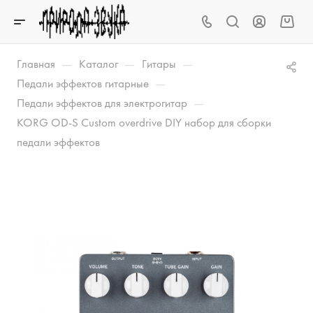
—
—
—
Главная
Каталог
Гитары
—
Педали эффектов гитарные
—
Педали эффектов для электрогитар
KORG OD-S Custom overdrive DIY набор для сборки
педали эффектов