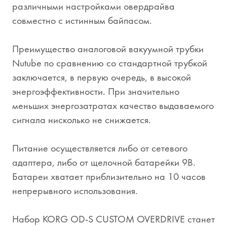
различными настройками овердрайва
совместно с истинным байпасом.
Преимущество аналоговой вакуумной трубки
Nutube по сравнению со стандартной трубкой
заключается, в первую очередь, в высокой
энергоэффективности. При значительно
меньших энергозатратах качество выдаваемого
сигнала нисколько не снижается.
Питание осуществляется либо от сетевого
адаптера, либо от щелочной батарейки 9В.
Батареи хватает приблизительно на 10 часов
непрерывного использования.
Набор KORG OD-S CUSTOM OVERDRIVE станет