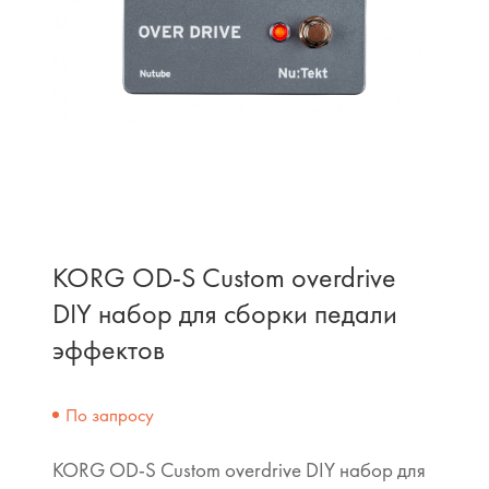
KORG OD-S Custom overdrive
DIY набор для сборки педали
эффектов
По запросу
KORG OD-S Custom overdrive DIY набор для