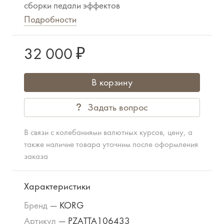
сборки педали эффектов
Подробности
32 000 ₽
В корзину
Задать вопрос
В связи с колебаниями валютных курсов, цену, а
также наличие товара уточним после оформления
заказа
Характеристики
Бренд
—
KORG
Артикул
—
PZATTA106433