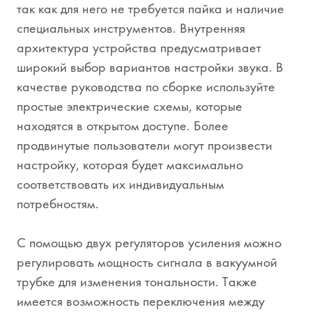
так как для него не требуется пайка и наличие
специальных инструментов. Внутренняя
архитектура устройства предусматривает
широкий выбор вариантов настройки звука. В
качестве руководства по сборке используйте
простые электрические схемы, которые
находятся в открытом доступе. Более
продвинутые пользователи могут произвести
настройку, которая будет максимально
соответствовать их индивидуальным
потребностям.
С помощью двух регуляторов усиления можно
регулировать мощность сигнала в вакуумной
трубке для изменения тональности. Также
имеется возможность переключения между