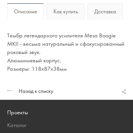
Описание
Как купить
Доставка
Тембр легендарного усилителя Mesa Boogie
MKII - весьма натуральный и сфокусированный
роковый звук.
Алюминиевый корпус.
Размеры: 118x87x38мм
Назад к списку
Проекты
Каталог