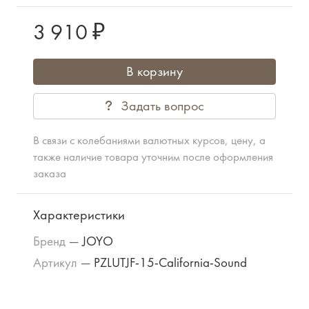
3 910 ₽
В корзину
Задать вопрос
В связи с колебаниями валютных курсов, цену, а
также наличие товара уточним после оформления
заказа
Характеристики
Бренд
—
JOYO
Артикул
—
PZLUTJF-15-California-Sound