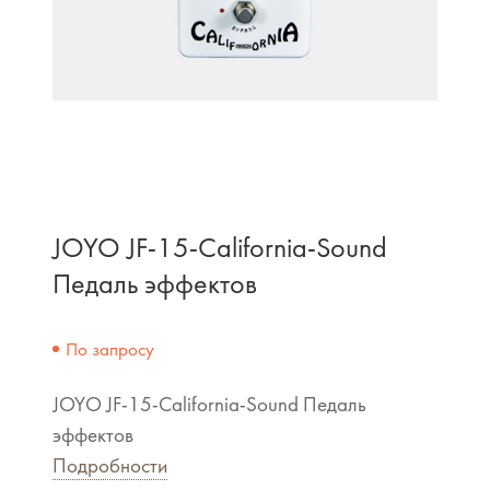
JOYO JF-15-California-Sound
Педаль эффектов
По запросу
JOYO JF-15-California-Sound Педаль
эффектов
Подробности