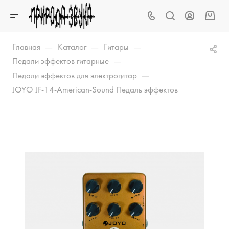
—
—
—
Главная
Каталог
Гитары
—
Педали эффектов гитарные
—
Педали эффектов для электрогитар
JOYO JF-14-American-Sound Педаль эффектов