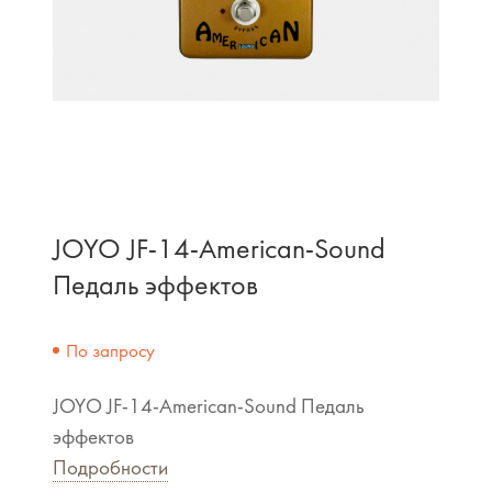
JOYO JF-14-American-Sound
Педаль эффектов
По запросу
JOYO JF-14-American-Sound Педаль
эффектов
Подробности