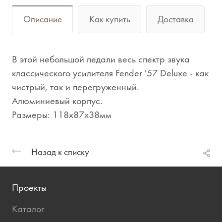
Описание
Как купить
Доставка
В этой небольшой педали весь спектр звука
классического усилителя Fender '57 Deluxe - как
чистрый, так и перегруженный.
Алюминиевый корпус.
Размеры: 118x87x38мм
Назад к списку
Проекты
Каталог