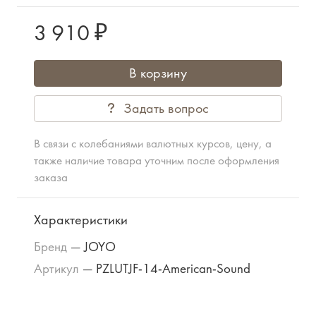
3 910 ₽
В корзину
Задать вопрос
В связи с колебаниями валютных курсов, цену, а
также наличие товара уточним после оформления
заказа
Характеристики
Бренд
—
JOYO
Артикул
—
PZLUTJF-14-American-Sound