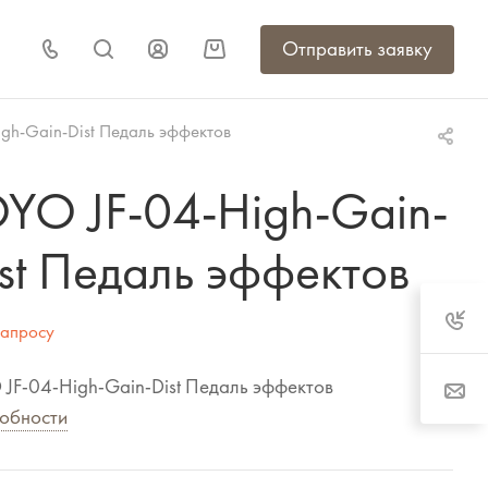
Отправить заявку
gh-Gain-Dist Педаль эффектов
OYO JF-04-High-Gain-
st Педаль эффектов
запросу
JF-04-High-Gain-Dist Педаль эффектов
обности