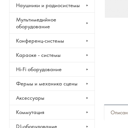
Наушники и радиосистемы
Мультимедийное
оборудование
Конференц-системы
Караоке - системы
Hi-Fi оборудование
Фермы и механика сцены
Аксессуары
Коммутация
Описан
DJ-оборудование