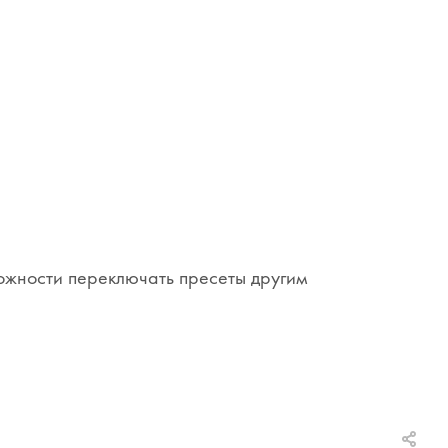
зможности переключать пресеты другим