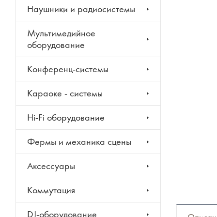
Наушники и радиосистемы
Мультимедийное
оборудование
Конференц-системы
Караоке - системы
Hi-Fi оборудование
Фермы и механика сцены
Аксессуары
Коммутация
DJ-оборудование