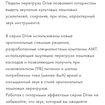
Педали перегруза Drive позволяют гитаристам
выдать звучание культовых ламповых
усилителей, сохраняя, при этом, характерный
звук инструмента.
В серии Drive использованы новые
оригинальные схемные решения,
разработанные специалистами компании АМТ,
использующие эмуляцию перегруза ламповых
каскадов и позволяющие получить при
низковольтном (9В) питании и малом
потреблении тока (менее 4мА) яркий и
насыщенный звук в стиле оригинальных
ламповых перегрузов.
Работая с гитарными эффектами серии Drive не
забывайте, что звук, который вы ожидаете