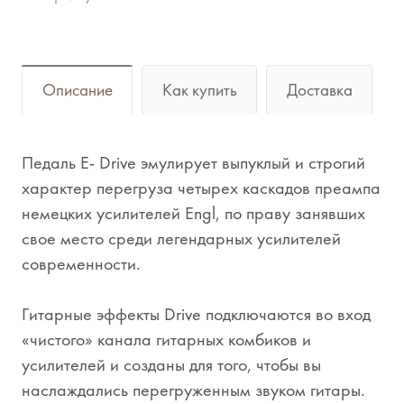
Описание
Как купить
Доставка
Педаль E- Drive эмулирует выпуклый и строгий
характер перегруза четырех каскадов преампа
немецких усилителей Engl, по праву занявших
свое место среди легендарных усилителей
современности.
Гитарные эффекты Drive подключаются во вход
«чистого» канала гитарных комбиков и
усилителей и созданы для того, чтобы вы
наслаждались перегруженным звуком гитары.