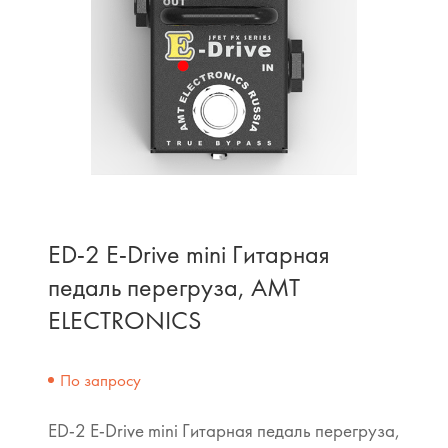
ED-2 E-Drive mini Гитарная
педаль перегруза, AMT
ELECTRONICS
По запросу
ED-2 E-Drive mini Гитарная педаль перегруза,