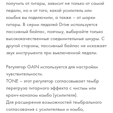
получить от гитары, зависит не только от самой
педали, но и от того, какой усилитель или
комбик вы подключили, а также – от марки
гитары. В серии педалей Drive используется
пассивный байпас, поэтому, выбирайте только
высококачественные соединительные шнуры. С
другой стороны, пассивный байпас не искажает
звук инструмента при выключенной педали.
Регулятор GAIN используется для настройки
чувствительности.
TONE – этот регулятор согласовывает тембр
перегруза гитарного эффекта с чистым или
кранч-каналом комбо (усилителя).
Для расширения возможностей тембрального
согласования с усилителями и комбо,