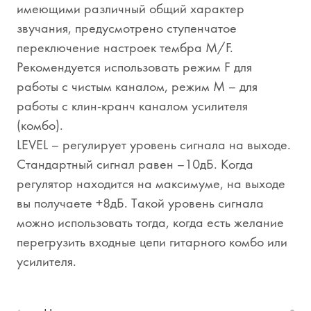
имеющими различный общий характер
звучания, предусмотрено ступенчатое
переключение настроек тембра M/F.
Рекомендуется использовать режим F для
работы с чистым каналом, режим M – для
работы с клин-кранч каналом усилителя
(комбо).
LEVEL – регулирует уровень сигнала на выходе.
Стандартный сигнал равен –10дБ. Когда
регулятор находится на максимуме, на выходе
вы получаете +8дБ. Такой уровень сигнала
можно использовать тогда, когда есть желание
перегрузить входные цепи гитарного комбо или
усилителя.