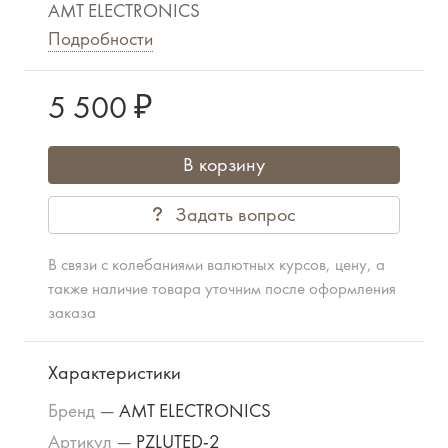
AMT ELECTRONICS
Подробности
5 500 ₽
В корзину
Задать вопрос
В связи с колебаниями валютных курсов, цену, а
также наличие товара уточним после оформления
заказа
Характеристики
Бренд
—
AMT ELECTRONICS
Артикул
—
PZLUTED-2