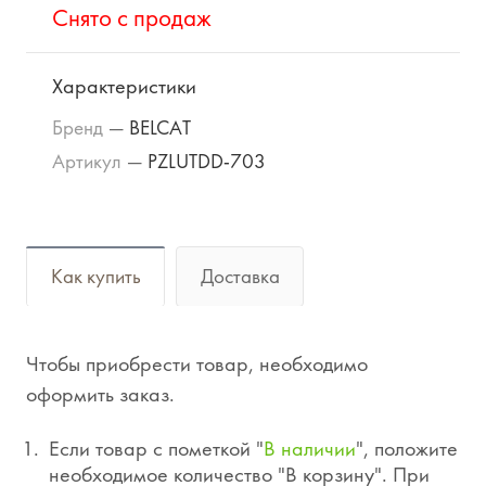
Cнято с продаж
Характеристики
Бренд
—
BELCAT
Артикул
—
PZLUTDD-703
Как купить
Доставка
Чтобы приобрести товар, необходимо
оформить заказ.
Если товар с пометкой "
В наличии
", положите
необходимое количество "В корзину". При