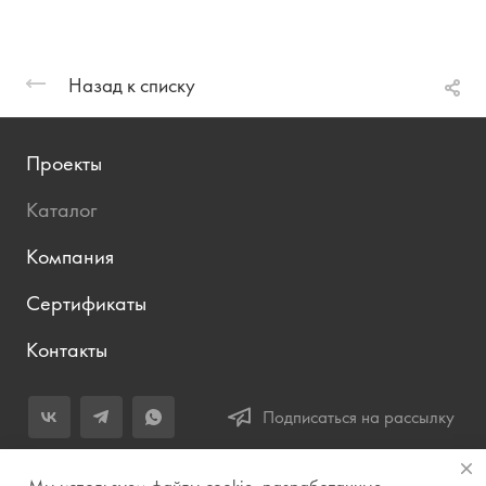
Назад к списку
Проекты
Каталог
Компания
Сертификаты
Контакты
Подписаться на рассылку
+7 (343) 283-04-11