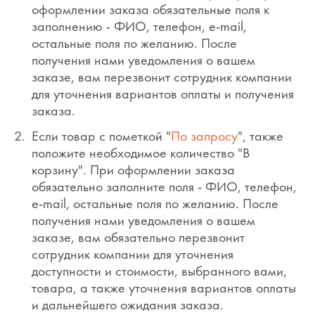
оформлении заказа обязательные поля к
заполнению - ФИО, телефон, e-mail,
остальные поля по желанию. После
получения нами уведомления о вашем
заказе, вам перезвонит сотрудник компании
для уточнения вариантов оплаты и получения
заказа.
Если товар с пометкой "
По запросу
", также
положите необходимое количество "В
корзину". При оформлении заказа
обязательно заполните поля - ФИО, телефон,
e-mail, остальные поля по желанию. После
получения нами уведомления о вашем
заказе, вам обязательно перезвонит
сотрудник компании для уточнения
доступности и стоимости, выбранного вами,
товара, а также уточнения вариантов оплаты
и дальнейшего ожидания заказа.