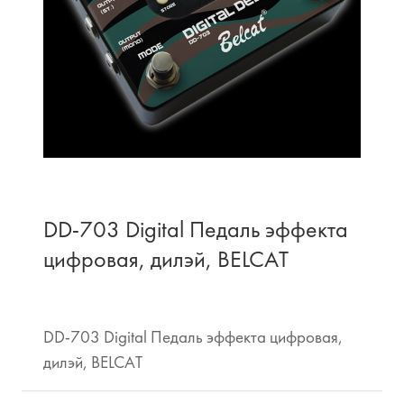
DD-703 Digital Педаль эффекта
цифровая, дилэй, BELCAT
DD-703 Digital Педаль эффекта цифровая,
дилэй, BELCAT