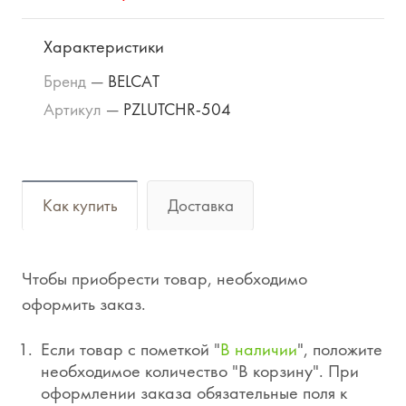
Характеристики
Бренд
—
BELCAT
Артикул
—
PZLUTCHR-504
Как купить
Доставка
Чтобы приобрести товар, необходимо
оформить заказ.
Если товар с пометкой "
В наличии
", положите
необходимое количество "В корзину". При
оформлении заказа обязательные поля к