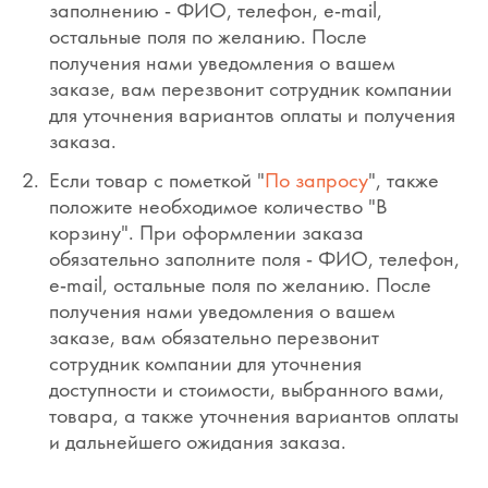
заполнению - ФИО, телефон, e-mail,
остальные поля по желанию. После
получения нами уведомления о вашем
заказе, вам перезвонит сотрудник компании
для уточнения вариантов оплаты и получения
заказа.
Если товар с пометкой "
По запросу
", также
положите необходимое количество "В
корзину". При оформлении заказа
обязательно заполните поля - ФИО, телефон,
e-mail, остальные поля по желанию. После
получения нами уведомления о вашем
заказе, вам обязательно перезвонит
сотрудник компании для уточнения
доступности и стоимости, выбранного вами,
товара, а также уточнения вариантов оплаты
и дальнейшего ожидания заказа.