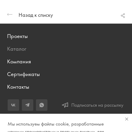
Назад к списку
Проекты
Каталог
Компания
Сертификаты
Контакты
Подписаться на рассылку
+7 (343) 283-04-11
Мы используем файлы cookie, разработанные
Заказать звонок
нашими специалистами и третьими лицами, для