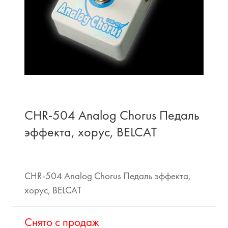
CHR-504 Analog Chorus Педаль
эффекта, хорус, BELCAT
CHR-504 Analog Chorus Педаль эффекта,
хорус, BELCAT
Cнято с продаж