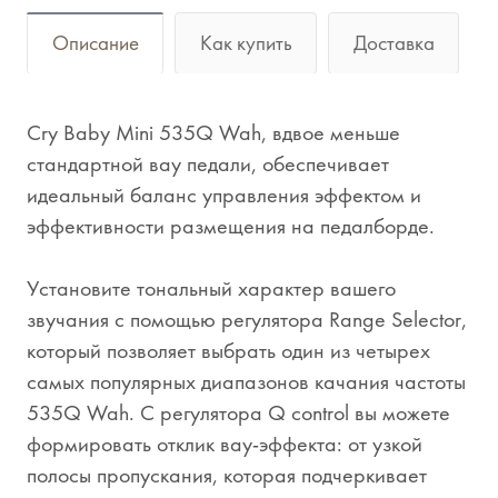
Описание
Как купить
Доставка
Cry Baby Mini 535Q Wah, вдвое меньше
стандартной вау педали, обеспечивает
идеальный баланс управления эффектом и
эффективности размещения на педалборде.
Установите тональный характер вашего
звучания с помощью регулятора Range Selector,
который позволяет выбрать один из четырех
самых популярных диапазонов качания частоты
535Q Wah. С регулятора Q control вы можете
формировать отклик вау-эффекта: от узкой
полосы пропускания, которая подчеркивает