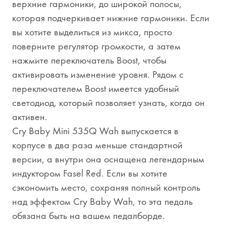
верхние гармоники, до широкой полосы,
которая подчеркивает нижние гармоники. Если
вы хотите выделиться из микса, просто
поверните регулятор громкости, а затем
нажмите переключатель Boost, чтобы
активировать изменение уровня. Рядом с
переключателем Boost имеется удобный
светодиод, который позволяет узнать, когда он
активен.
Cry Baby Mini 535Q Wah выпускается в
корпусе в два раза меньше стандартной
версии, а внутри она оснащена легендарным
индуктором Fasel Red. Если вы хотите
сэкономить место, сохраняя полный контроль
над эффектом Cry Baby Wah, то эта педаль
обязана быть на вашем педалборде.