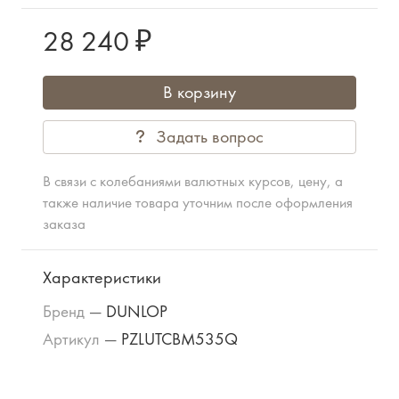
28 240 ₽
В корзину
Задать вопрос
В связи с колебаниями валютных курсов, цену, а
также наличие товара уточним после оформления
заказа
Характеристики
Бренд
—
DUNLOP
Артикул
—
PZLUTCBM535Q