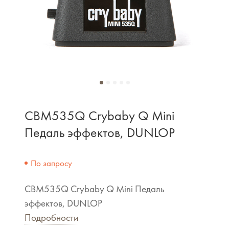
CBM535Q Crybaby Q Mini
Педаль эффектов, DUNLOP
По запросу
CBM535Q Crybaby Q Mini Педаль
эффектов, DUNLOP
Подробности