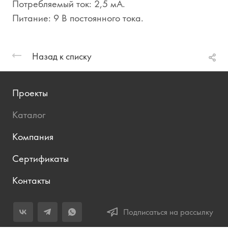
Потребляемый ток: 2,5 мА.
Питание: 9 В постоянного тока.
Назад к списку
Проекты
Каталог
Компания
Сертификаты
Контакты
Подписаться на рассылку