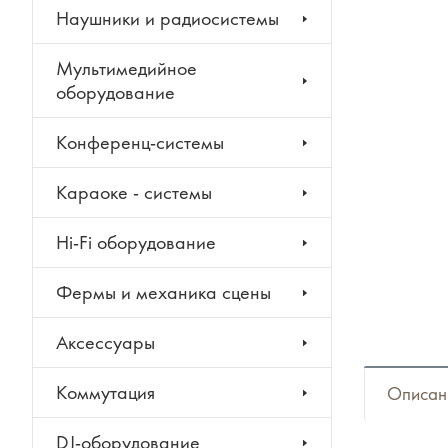
Наушники и радиосистемы
Мультимедийное
оборудование
Конференц-системы
Караоке - системы
Hi-Fi оборудование
Фермы и механика сцены
Аксессуары
Коммутация
Описан
DJ-оборудование