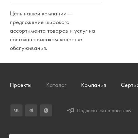
Сувениры
Цель нашей компании —
Одежда
предложение широкого
ассортимента товаров и услуг на
постоянно высоком качестве
обслуживания.
Проекты
Каталог
Компания
Серти
Подписаться на рассылку