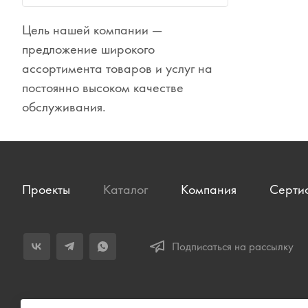
Сувениры
Цель нашей компании —
Одежда
предложение широкого
ассортимента товаров и услуг на
постоянно высоком качестве
обслуживания.
Проекты
Каталог
Компания
Серти
Подписаться на рассылку