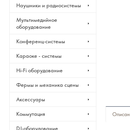
Наушники и радиосистемы
Мультимедийное
оборудование
Конференц-системы
Караоке - системы
Hi-Fi оборудование
Фермы и механика сцены
Аксессуары
Коммутация
Описан
DJ-оборудование