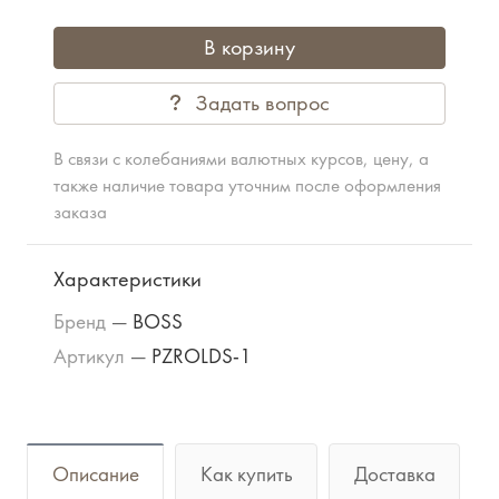
В корзину
Задать вопрос
В связи с колебаниями валютных курсов, цену, а
также наличие товара уточним после оформления
заказа
Характеристики
Бренд
—
BOSS
Артикул
—
PZROLDS-1
Описание
Как купить
Доставка