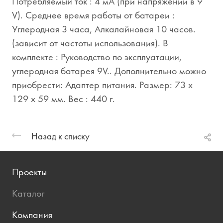
Потребляемый ток : 4 мА (при напряжении в 9
V). Среднее время работы от батареи :
Углеродная 3 часа, Алкалайновая 10 часов.
(зависит от частоты использования). В
комплекте : Руководство по эксплуатации,
углеродная батарея 9V.. Дополнительно можно
приобрести: Адаптер питания. Размер: 73 х
129 х 59 мм. Вес : 440 г.
Назад к списку
Проекты
Каталог
Компания