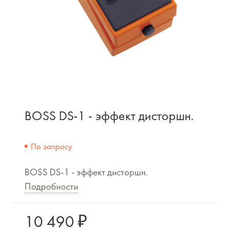
BOSS DS-1 - эффект дисторшн.
По запросу
BOSS DS-1 - эффект дисторшн.
Подробности
10 490 ₽