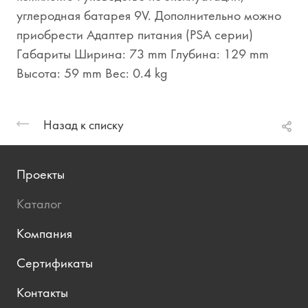
углеродная батарея 9V. Дополнительно можно
приобрести Адаптер питания (PSA серии)
Габариты Ширина: 73 mm Глубина: 129 mm
Высота: 59 mm Вес: 0.4 kg
Назад к списку
Проекты
Каталог
Компания
Сертификаты
Контакты