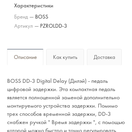
Характеристики
Бренд
—
BOSS
Артикул
—
PZROLDD-3
Описание
Как купить
Доставка
BOSS DD-3 Digital Delay (Дилэй) - педаль
цифровой задержки. Эта компактная педаль
является полноценной заменой дополнительно
монтируемого устройства задержки. Помимо
трех способов временной задержки, DD-3
снабжен ручкой " Время задержки ", с помощью
которой можно быстро и точно регулировать