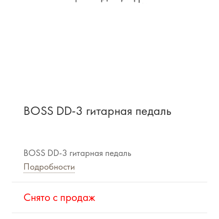
BOSS DD-3 гитарная педаль
BOSS DD-3 гитарная педаль
Подробности
Cнято с продаж