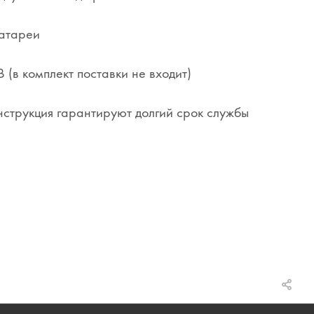
батареи
 (в комплект поставки не входит)
струкция гарантируют долгий срок службы