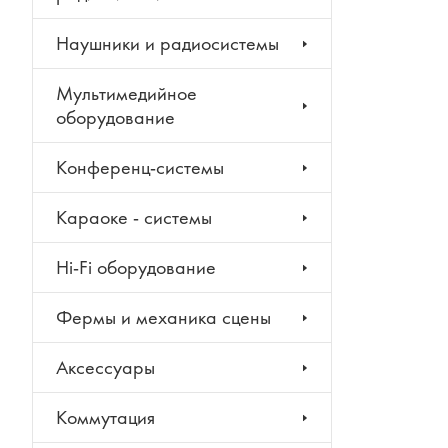
Наушники и радиосистемы
Мультимедийное
оборудование
Конференц-системы
Караоке - системы
Hi-Fi оборудование
Фермы и механика сцены
Аксессуары
Коммутация