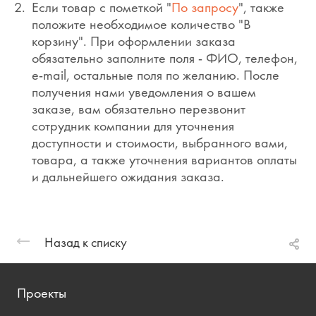
Если товар с пометкой "
По запросу
", также
положите необходимое количество "В
корзину". При оформлении заказа
обязательно заполните поля - ФИО, телефон,
e-mail, остальные поля по желанию. После
получения нами уведомления о вашем
заказе, вам обязательно перезвонит
сотрудник компании для уточнения
доступности и стоимости, выбранного вами,
товара, а также уточнения вариантов оплаты
и дальнейшего ожидания заказа.
Назад к списку
Проекты