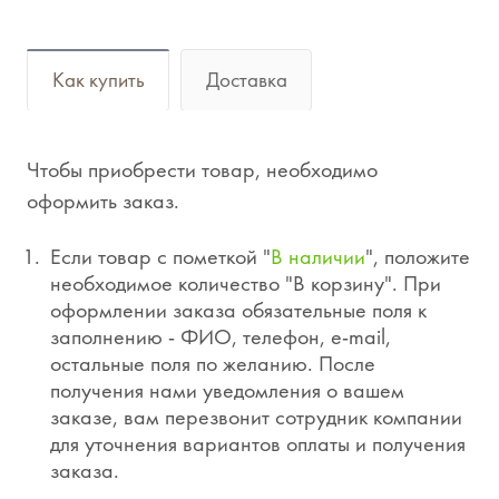
Как купить
Доставка
Чтобы приобрести товар, необходимо
оформить заказ.
Если товар с пометкой "
В наличии
", положите
необходимое количество "В корзину". При
оформлении заказа обязательные поля к
заполнению - ФИО, телефон, e-mail,
остальные поля по желанию. После
получения нами уведомления о вашем
заказе, вам перезвонит сотрудник компании
для уточнения вариантов оплаты и получения
заказа.