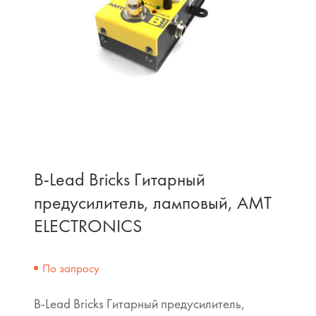
B-Lead Bricks Гитарный
предусилитель, ламповый, AMT
ELECTRONICS
По запросу
B-Lead Bricks Гитарный предусилитель,