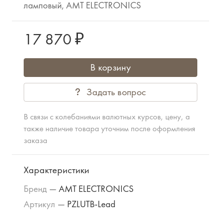
ламповый, AMT ELECTRONICS
17 870 ₽
В корзину
Задать вопрос
В связи с колебаниями валютных курсов, цену, а
также наличие товара уточним после оформления
заказа
Характеристики
Бренд
—
AMT ELECTRONICS
Артикул
—
PZLUTB-Lead