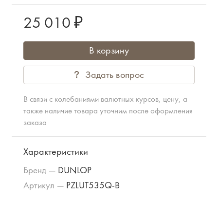
25 010 ₽
В корзину
Задать вопрос
В связи с колебаниями валютных курсов, цену, а
также наличие товара уточним после оформления
заказа
Характеристики
Бренд
—
DUNLOP
Артикул
—
PZLUT535Q-B