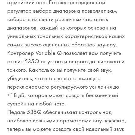
армейский нож. Его шестипозиционный
регулятор выбора диапазона позволяет вам
выбирать из шести различных частотных
диапазонов, каждый из которых основан на
уникальных тональных характеристиках наших
самых высоко оцененных образцов вау-вау.
Контролер Variable Q позволяет вам получить
отклик 535Q от узкого и острого до широкого и
тонкого. Как только вы получите свой звук,
убедитесь, что его слышат с помощью
переключаемого регулируемого усиления до
+18 дБ, которое может создать бесконечный
сустейн на любой ноте.
Педаль 535Q обеспечивает контроль над
наиболее важными параметрами вау-эффекта,
теперь вы можете создать свой идеальный звук