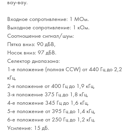
вау-вау.
Входное сопротивление: 1 МОм.
Выходное сопротивление: 1 кОм.
Соотношение сигнал/шум:
Пятка вниз: 90 дБВ,
Носок вниз: 97 дБВ.
Селектор диапазона:
1-е положение (полная CCW) от 440 Гц до 2,2
кГц,
2-я положение от 400 Гц до 1,9 кГц,
3-я положение 375 Гц до 1,8 кГц,
4-е положение 345 Гц до 1,6 кГц,
5-е положение от 395 Гц до 1,4 кГц,
6-е положение от 250 Гц до 1,2 кГц.
Усиление: 15 дБ.