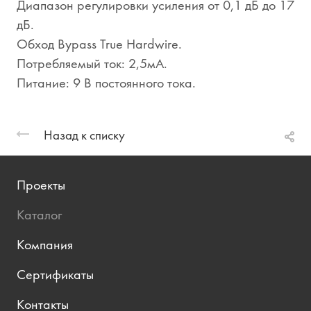
Диапазон регулировки усиления от 0,1 дБ до 17
дБ.
Обход Bypass True Hardwire.
Потребляемый ток: 2,5мА.
Питание: 9 В постоянного тока.
Назад к списку
Проекты
Каталог
Компания
Сертификаты
Контакты