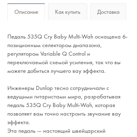
Описание
Как купить
Доставка
Педаль 535Q Cry Baby Multi-Wah оснащена 6-
позиционным селектором диапазона,
регулятором Variable Q Control и
переключаемой схемой усиления, так что вы
можете добиться лучшего вау эффекта.
Инженеры Dunlop тесно сотрудничали с
ведущими гитаристами мира, разрабатывая
педаль 535Q Cry Baby Multi-Wah, которая
позволяет вам точно настроить звучание вау
эффекта.
Эта педаль — настоящий швейцарский