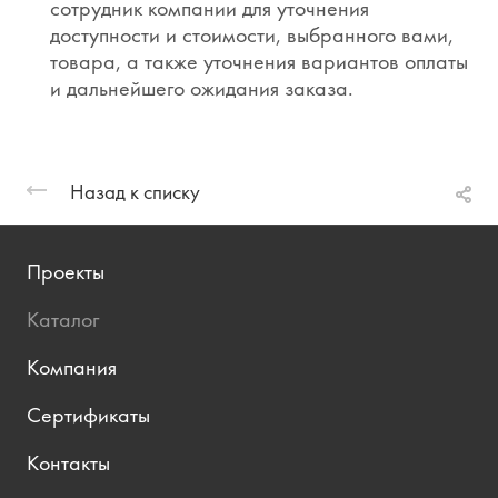
сотрудник компании для уточнения
доступности и стоимости, выбранного вами,
товара, а также уточнения вариантов оплаты
и дальнейшего ожидания заказа.
Назад к списку
Проекты
Каталог
Компания
Сертификаты
Контакты