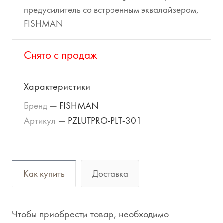
предусилитель со встроенным эквалайзером,
FISHMAN
Cнято с продаж
Характеристики
Бренд
—
FISHMAN
Артикул
—
PZLUTPRO-PLT-301
Как купить
Доставка
Чтобы приобрести товар, необходимо