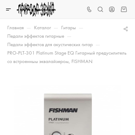
—
—
—
Главная
Каталог
Гитары
—
Педали эффектов гитарные
—
Педали эффектов для акустических гитар
PRO-PLT-301 Platinum Stage EQ Гитарный предусилитель
со встроенным эквалайзером, FISHMAN