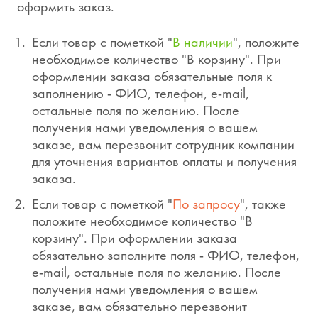
оформить заказ.
Если товар с пометкой "
В наличии
", положите
необходимое количество "В корзину". При
оформлении заказа обязательные поля к
заполнению - ФИО, телефон, e-mail,
остальные поля по желанию. После
получения нами уведомления о вашем
заказе, вам перезвонит сотрудник компании
для уточнения вариантов оплаты и получения
заказа.
Если товар с пометкой "
По запросу
", также
положите необходимое количество "В
корзину". При оформлении заказа
обязательно заполните поля - ФИО, телефон,
e-mail, остальные поля по желанию. После
получения нами уведомления о вашем
заказе, вам обязательно перезвонит