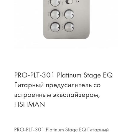
PRO-PLT-301 Platinum Stage EQ
Гитарный предусилитель со
встроенным эквалайзером,
FISHMAN
PRO-PLT-301 Platinum Stage EQ Гитарный