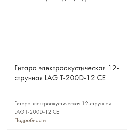
Гитара электроакустическая 12-
струнная LAG T-200D-12 CE
Гитара электроакустическая 12-струнная
LAG T-200D-12 CE
Подробности