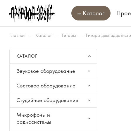
Каталог
Прое
—
—
—
Главная
Каталог
Гитары
Гитары двенадцатистр
КАТАЛОГ
Звуковое оборудование
Световое оборудование
Студийное оборудование
Микрофоны и
радиосистемы