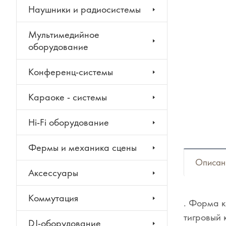
Наушники и радиосистемы
Мультимедийное
оборудование
Конференц-системы
Караоке - системы
Hi-Fi оборудование
Фермы и механика сцены
Описан
Аксессуары
Коммутация
. Форма к
тигровый 
DJ-оборудование