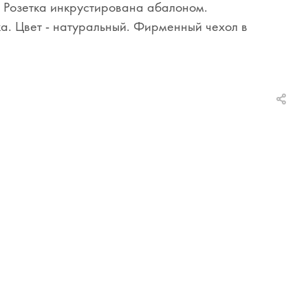
 Розетка инкрустирована абалоном.
ка. Цвет - натуральный. Фирменный чехол в