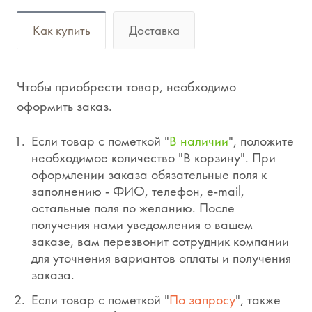
Как купить
Доставка
Чтобы приобрести товар, необходимо
оформить заказ.
Если товар с пометкой "
В наличии
", положите
необходимое количество "В корзину". При
оформлении заказа обязательные поля к
заполнению - ФИО, телефон, e-mail,
остальные поля по желанию. После
получения нами уведомления о вашем
заказе, вам перезвонит сотрудник компании
для уточнения вариантов оплаты и получения
заказа.
Если товар с пометкой "
По запросу
", также