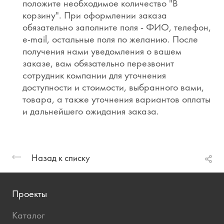
положите необходимое количество "В
корзину". При оформлении заказа
обязательно заполните поля - ФИО, телефон,
e-mail, остальные поля по желанию. После
получения нами уведомления о вашем
заказе, вам обязательно перезвонит
сотрудник компании для уточнения
доступности и стоимости, выбранного вами,
товара, а также уточнения вариантов оплаты
и дальнейшего ожидания заказа.
Назад к списку
Проекты
Каталог