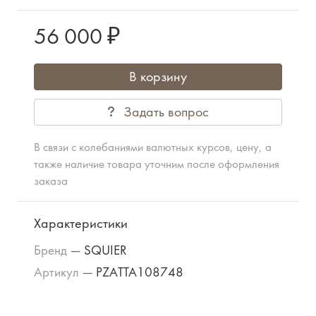
56 000 ₽
В корзину
Задать вопрос
В связи с колебаниями валютных курсов, цену, а
также наличие товара уточним после оформления
заказа
Характеристики
Бренд
—
SQUIER
Артикул
—
PZATTA108748