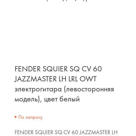
FENDER SQUIER SQ CV 60
JAZZMASTER LH LRL OWT
электрогитара (левосторонняя
модель), цвет белый
По запросу
FENDER SQUIER SQ CV 60 JAZZMASTER LH