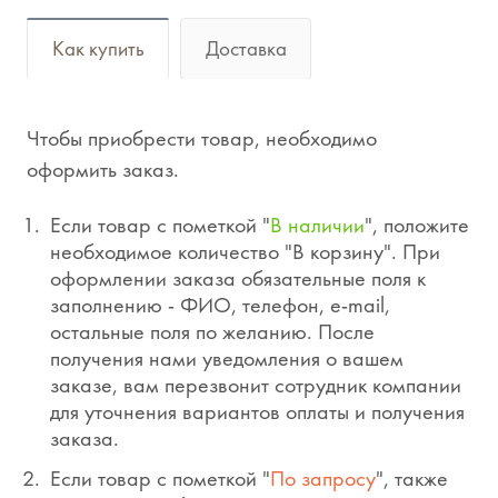
Как купить
Доставка
Чтобы приобрести товар, необходимо
оформить заказ.
Если товар с пометкой "
В наличии
", положите
необходимое количество "В корзину". При
оформлении заказа обязательные поля к
заполнению - ФИО, телефон, e-mail,
остальные поля по желанию. После
получения нами уведомления о вашем
заказе, вам перезвонит сотрудник компании
для уточнения вариантов оплаты и получения
заказа.
Если товар с пометкой "
По запросу
", также