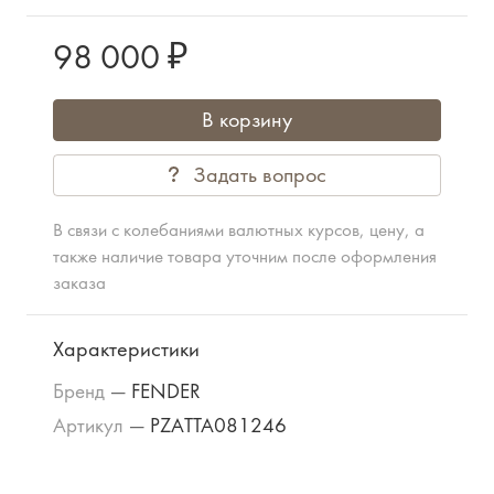
98 000 ₽
В корзину
Задать вопрос
В связи с колебаниями валютных курсов, цену, а
также наличие товара уточним после оформления
заказа
Характеристики
Бренд
—
FENDER
Артикул
—
PZATTA081246