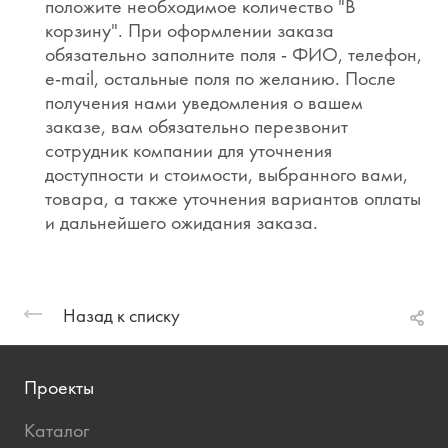
положите необходимое количество "В
корзину". При оформлении заказа
обязательно заполните поля - ФИО, телефон,
e-mail, остальные поля по желанию. После
получения нами уведомления о вашем
заказе, вам обязательно перезвонит
сотрудник компании для уточнения
доступности и стоимости, выбранного вами,
товара, а также уточнения вариантов оплаты
и дальнейшего ожидания заказа.
Назад к списку
Проекты
Каталог