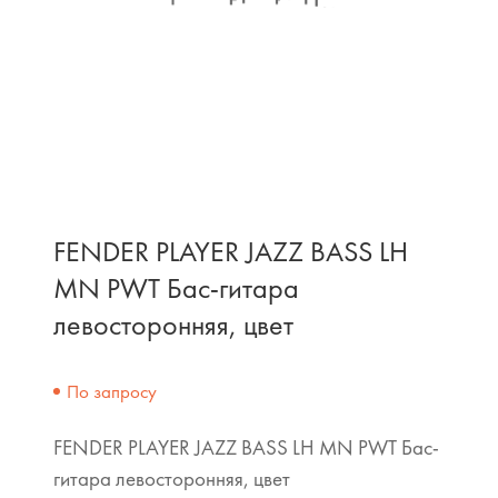
FENDER PLAYER JAZZ BASS LH
MN PWT Бас-гитара
левосторонняя, цвет
По запросу
FENDER PLAYER JAZZ BASS LH MN PWT Бас-
гитара левосторонняя, цвет