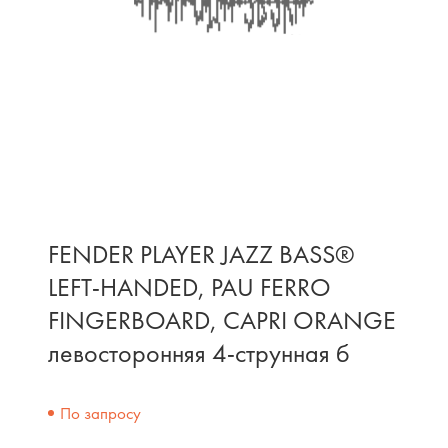
FENDER PLAYER JAZZ BASS®
LEFT-HANDED, PAU FERRO
FINGERBOARD, CAPRI ORANGE
левосторонняя 4-струнная б
По запросу