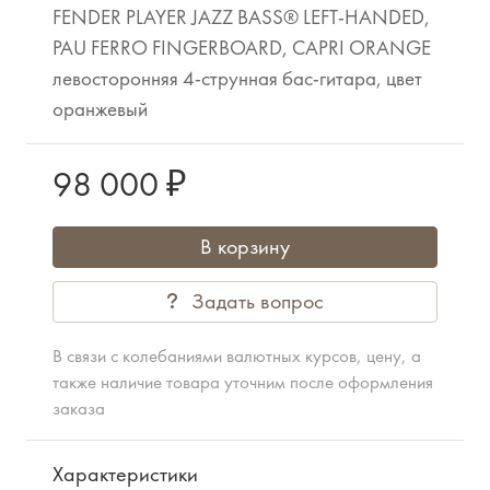
FENDER PLAYER JAZZ BASS® LEFT-HANDED,
PAU FERRO FINGERBOARD, CAPRI ORANGE
левосторонняя 4-струнная бас-гитара, цвет
оранжевый
98 000 ₽
В корзину
Задать вопрос
В связи с колебаниями валютных курсов, цену, а
также наличие товара уточним после оформления
заказа
Характеристики