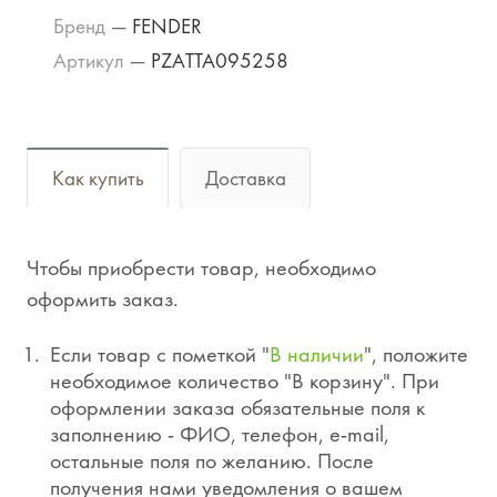
Бренд
—
FENDER
Артикул
—
PZATTA095258
Как купить
Доставка
Чтобы приобрести товар, необходимо
оформить заказ.
Если товар с пометкой "
В наличии
", положите
необходимое количество "В корзину". При
оформлении заказа обязательные поля к
заполнению - ФИО, телефон, e-mail,
остальные поля по желанию. После
получения нами уведомления о вашем