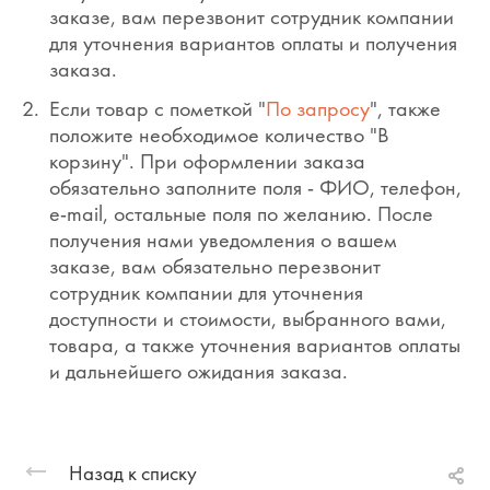
заказе, вам перезвонит сотрудник компании
для уточнения вариантов оплаты и получения
заказа.
Если товар с пометкой "
По запросу
", также
положите необходимое количество "В
корзину". При оформлении заказа
обязательно заполните поля - ФИО, телефон,
e-mail, остальные поля по желанию. После
получения нами уведомления о вашем
заказе, вам обязательно перезвонит
сотрудник компании для уточнения
доступности и стоимости, выбранного вами,
товара, а также уточнения вариантов оплаты
и дальнейшего ожидания заказа.
Назад к списку