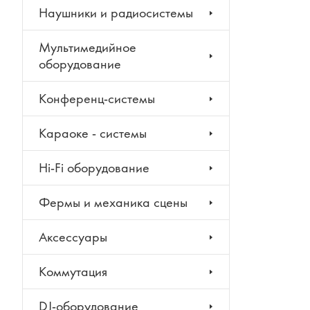
Наушники и радиосистемы
Мультимедийное
оборудование
Конференц-системы
Караоке - системы
Hi-Fi оборудование
Фермы и механика сцены
Аксессуары
Коммутация
DJ-оборудование