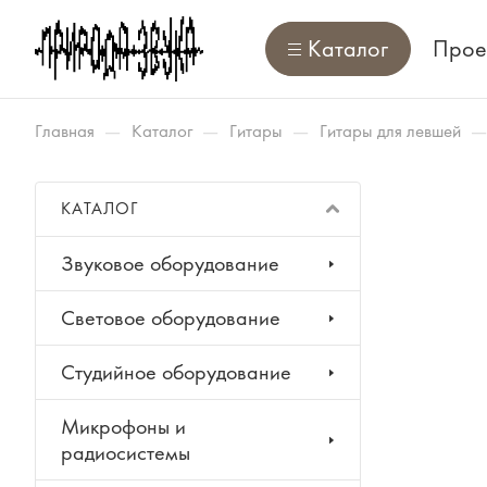
Каталог
Прое
—
—
—
—
Главная
Каталог
Гитары
Гитары для левшей
КАТАЛОГ
Звуковое оборудование
Световое оборудование
Студийное оборудование
Микрофоны и
радиосистемы